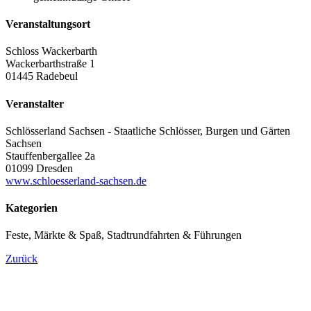
Veranstaltungsort
Schloss Wackerbarth
Wackerbarthstraße 1
01445 Radebeul
Veranstalter
Schlösserland Sachsen - Staatliche Schlösser, Burgen und Gärten
Sachsen
Stauffenbergallee 2a
01099 Dresden
www.schloesserland-sachsen.de
Kategorien
Feste, Märkte & Spaß, Stadtrundfahrten & Führungen
Zurück