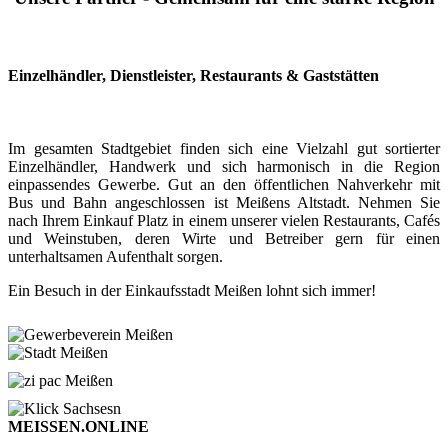
Einzelhändler, Dienstleister, Restaurants & Gaststätten
Im gesamten Stadtgebiet finden sich eine Vielzahl gut sortierter
Einzelhändler, Handwerk und sich harmonisch in die Region
einpassendes Gewerbe. Gut an den öffentlichen Nahverkehr mit
Bus und Bahn angeschlossen ist Meißens Altstadt. Nehmen Sie
nach Ihrem Einkauf Platz in einem unserer vielen Restaurants, Cafés
und Weinstuben, deren Wirte und Betreiber gern für einen
unterhaltsamen Aufenthalt sorgen.
Ein Besuch in der Einkaufsstadt Meißen lohnt sich immer!
MEISSEN.ONLINE