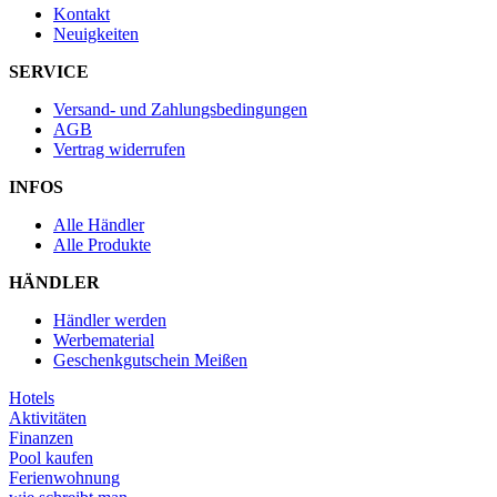
Kontakt
Neuigkeiten
SERVICE
Versand- und Zahlungsbedingungen
AGB
Vertrag widerrufen
INFOS
Alle Händler
Alle Produkte
HÄNDLER
Händler werden
Werbematerial
Geschenkgutschein Meißen
Hotels
Aktivitäten
Finanzen
Pool kaufen
Ferienwohnung