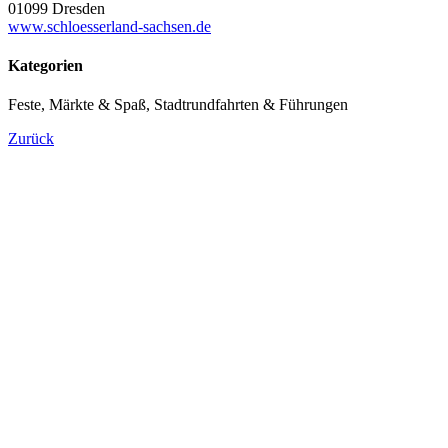
01099 Dresden
www.schloesserland-sachsen.de
Kategorien
Feste, Märkte & Spaß, Stadtrundfahrten & Führungen
Zurück