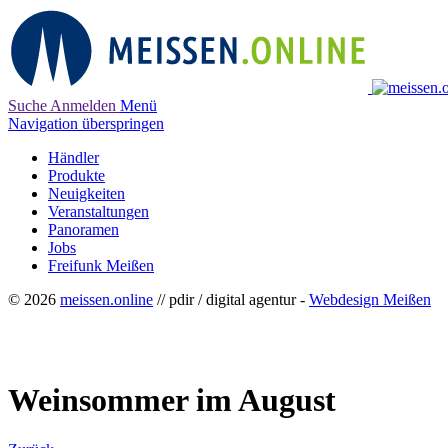
Suche
Anmelden
Menü
Navigation überspringen
Händler
Produkte
Neuigkeiten
Veranstaltungen
Panoramen
Jobs
Freifunk Meißen
© 2026
meissen.online
// pdir / digital agentur -
Webdesign Meißen
Weinsommer im August