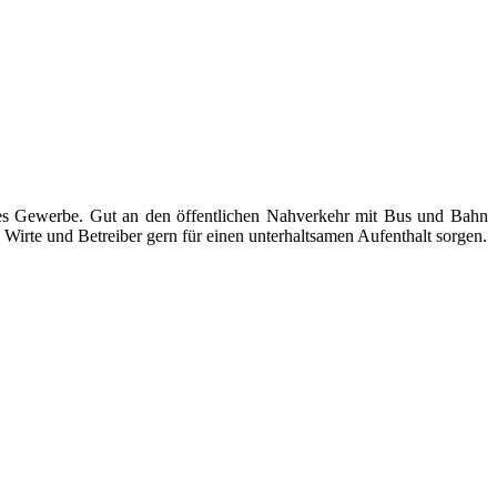
ndes Gewerbe. Gut an den öffentlichen Nahverkehr mit Bus und Bahn
Wirte und Betreiber gern für einen unterhaltsamen Aufenthalt sorgen.