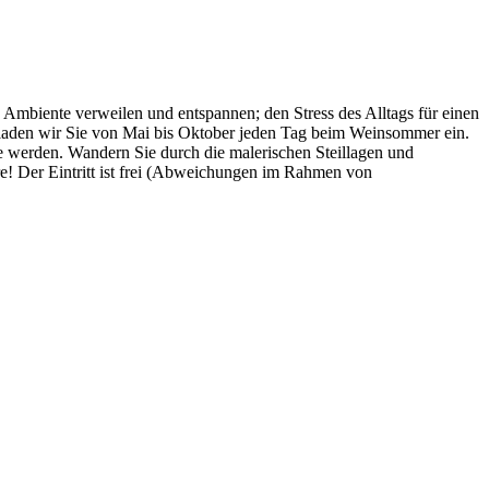
Ambiente verweilen und entspannen; den Stress des Alltags für einen
 laden wir Sie von Mai bis Oktober jeden Tag beim Weinsommer ein.
 werden. Wandern Sie durch die malerischen Steillagen und
e! Der Eintritt ist frei (Abweichungen im Rahmen von