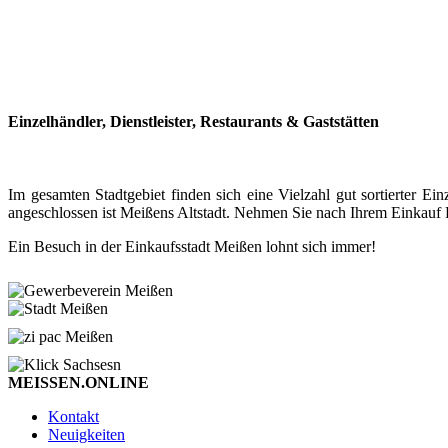
Einzelhändler, Dienstleister, Restaurants & Gaststätten
Im gesamten Stadtgebiet finden sich eine Vielzahl gut sortierter
angeschlossen ist Meißens Altstadt. Nehmen Sie nach Ihrem Einkauf P
Ein Besuch in der Einkaufsstadt Meißen lohnt sich immer!
MEISSEN.ONLINE
Kontakt
Neuigkeiten