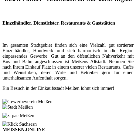
Einzelhändler, Dienstleister, Restaurants & Gaststätten
Im gesamten Stadtgebiet finden sich eine Vielzahl gut sortierter
Einzelhändler, Handwerk und sich harmonisch in die Region
einpassendes Gewerbe. Gut an den öffentlichen Nahverkehr mit
Bus und Bahn angeschlossen ist Meißens Altstadt. Nehmen Sie
nach Ihrem Einkauf Platz in einem unserer vielen Restaurants, Cafés
und Weinstuben, deren Wirte und Betreiber gern für einen
unterhaltsamen Aufenthalt sorgen.
Ein Besuch in der Einkaufsstadt Meißen lohnt sich immer!
MEISSEN.ONLINE