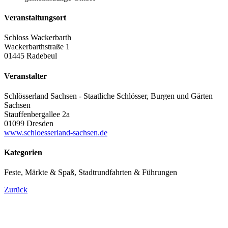
Veranstaltungsort
Schloss Wackerbarth
Wackerbarthstraße 1
01445 Radebeul
Veranstalter
Schlösserland Sachsen - Staatliche Schlösser, Burgen und Gärten
Sachsen
Stauffenbergallee 2a
01099 Dresden
www.schloesserland-sachsen.de
Kategorien
Feste, Märkte & Spaß, Stadtrundfahrten & Führungen
Zurück