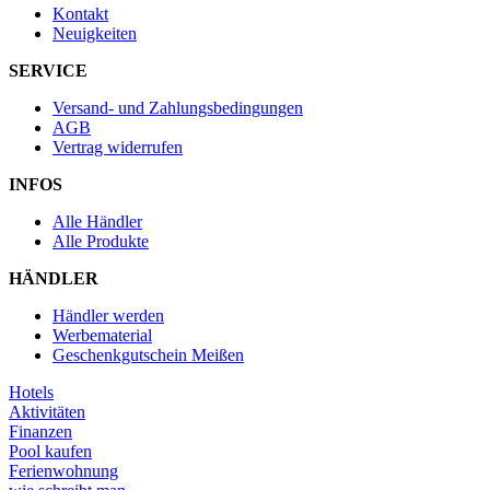
Kontakt
Neuigkeiten
SERVICE
Versand- und Zahlungsbedingungen
AGB
Vertrag widerrufen
INFOS
Alle Händler
Alle Produkte
HÄNDLER
Händler werden
Werbematerial
Geschenkgutschein Meißen
Hotels
Aktivitäten
Finanzen
Pool kaufen
Ferienwohnung