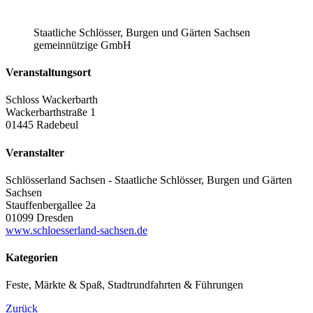
Staatliche Schlösser, Burgen und Gärten Sachsen
gemeinnützige GmbH
Veranstaltungsort
Schloss Wackerbarth
Wackerbarthstraße 1
01445 Radebeul
Veranstalter
Schlösserland Sachsen - Staatliche Schlösser, Burgen und Gärten
Sachsen
Stauffenbergallee 2a
01099 Dresden
www.schloesserland-sachsen.de
Kategorien
Feste, Märkte & Spaß, Stadtrundfahrten & Führungen
Zurück