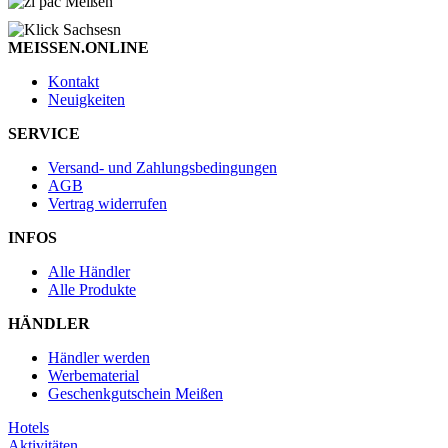
MEISSEN.ONLINE
Kontakt
Neuigkeiten
SERVICE
Versand- und Zahlungsbedingungen
AGB
Vertrag widerrufen
INFOS
Alle Händler
Alle Produkte
HÄNDLER
Händler werden
Werbematerial
Geschenkgutschein Meißen
Hotels
Aktivitäten