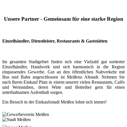
Unsere Partner - Gemeinsam für eine starke Region
Einzelhändler, Dienstleister, Restaurants & Gaststätten
Im gesamten Stadtgebiet finden sich eine Vielzahl gut sortierter
Einzelhändler, Handwerk und sich harmonisch in die Region
einpassendes Gewerbe. Gut an den öffentlichen Nahverkehr mit
Bus und Bahn angeschlossen ist Meißens Altstadt. Nehmen Sie
nach Ihrem Einkauf Platz in einem unserer vielen Restaurants, Cafés
und Weinstuben, deren Wirte und Betreiber gern für einen
unterhaltsamen Aufenthalt sorgen.
Ein Besuch in der Einkaufsstadt Meißen lohnt sich immer!