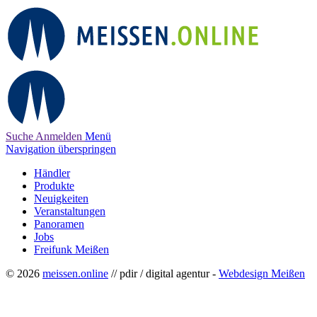
Suche
Anmelden
Menü
Navigation überspringen
Händler
Produkte
Neuigkeiten
Veranstaltungen
Panoramen
Jobs
Freifunk Meißen
© 2026
meissen.online
// pdir / digital agentur -
Webdesign Meißen