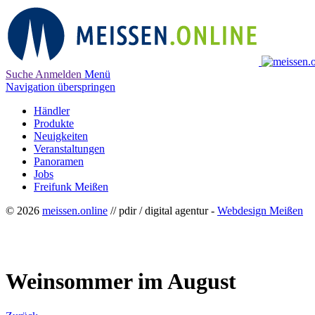
Suche
Anmelden
Menü
Navigation überspringen
Händler
Produkte
Neuigkeiten
Veranstaltungen
Panoramen
Jobs
Freifunk Meißen
© 2026
meissen.online
// pdir / digital agentur -
Webdesign Meißen
Weinsommer im August