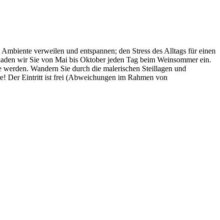
Ambiente verweilen und entspannen; den Stress des Alltags für einen
 laden wir Sie von Mai bis Oktober jeden Tag beim Weinsommer ein.
 werden. Wandern Sie durch die malerischen Steillagen und
e! Der Eintritt ist frei (Abweichungen im Rahmen von