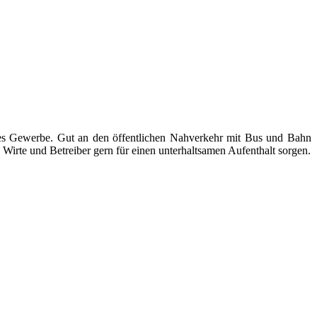
ndes Gewerbe. Gut an den öffentlichen Nahverkehr mit Bus und Bahn
Wirte und Betreiber gern für einen unterhaltsamen Aufenthalt sorgen.