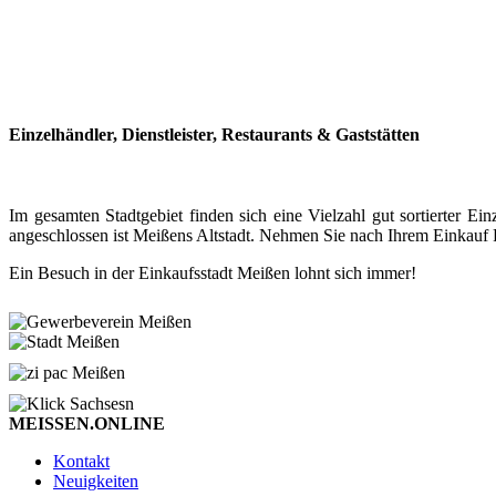
Einzelhändler, Dienstleister, Restaurants & Gaststätten
Im gesamten Stadtgebiet finden sich eine Vielzahl gut sortierter
angeschlossen ist Meißens Altstadt. Nehmen Sie nach Ihrem Einkauf P
Ein Besuch in der Einkaufsstadt Meißen lohnt sich immer!
MEISSEN.ONLINE
Kontakt
Neuigkeiten