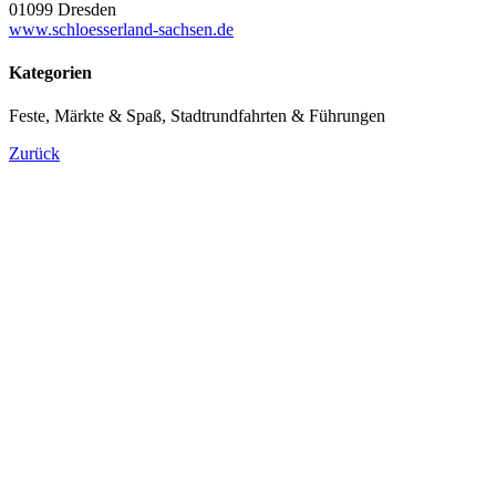
01099 Dresden
www.schloesserland-sachsen.de
Kategorien
Feste, Märkte & Spaß, Stadtrundfahrten & Führungen
Zurück