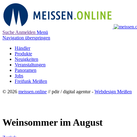
Suche
Anmelden
Menü
Navigation überspringen
Händler
Produkte
Neuigkeiten
Veranstaltungen
Panoramen
Jobs
Freifunk Meißen
© 2026
meissen.online
// pdir / digital agentur -
Webdesign Meißen
Weinsommer im August