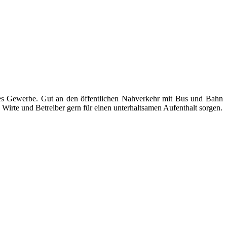
ndes Gewerbe. Gut an den öffentlichen Nahverkehr mit Bus und Bahn
Wirte und Betreiber gern für einen unterhaltsamen Aufenthalt sorgen.