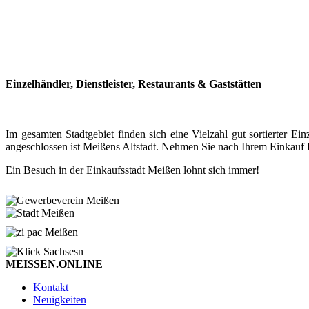
Einzelhändler, Dienstleister, Restaurants & Gaststätten
Im gesamten Stadtgebiet finden sich eine Vielzahl gut sortierter
angeschlossen ist Meißens Altstadt. Nehmen Sie nach Ihrem Einkauf P
Ein Besuch in der Einkaufsstadt Meißen lohnt sich immer!
MEISSEN.ONLINE
Kontakt
Neuigkeiten