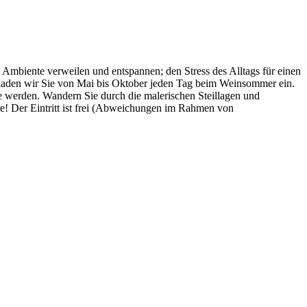
Ambiente verweilen und entspannen; den Stress des Alltags für einen
 laden wir Sie von Mai bis Oktober jeden Tag beim Weinsommer ein.
 werden. Wandern Sie durch die malerischen Steillagen und
e! Der Eintritt ist frei (Abweichungen im Rahmen von