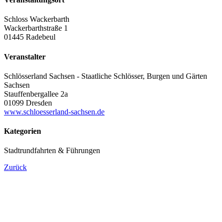
Schloss Wackerbarth
Wackerbarthstraße 1
01445 Radebeul
Veranstalter
Schlösserland Sachsen - Staatliche Schlösser, Burgen und Gärten
Sachsen
Stauffenbergallee 2a
01099 Dresden
www.schloesserland-sachsen.de
Kategorien
Stadtrundfahrten & Führungen
Zurück