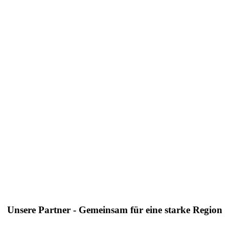
Unsere Partner - Gemeinsam für eine starke Region