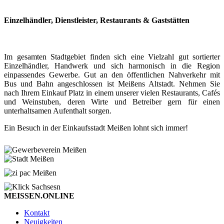
Einzelhändler, Dienstleister, Restaurants & Gaststätten
Im gesamten Stadtgebiet finden sich eine Vielzahl gut sortierter
Einzelhändler, Handwerk und sich harmonisch in die Region
einpassendes Gewerbe. Gut an den öffentlichen Nahverkehr mit
Bus und Bahn angeschlossen ist Meißens Altstadt. Nehmen Sie
nach Ihrem Einkauf Platz in einem unserer vielen Restaurants, Cafés
und Weinstuben, deren Wirte und Betreiber gern für einen
unterhaltsamen Aufenthalt sorgen.
Ein Besuch in der Einkaufsstadt Meißen lohnt sich immer!
MEISSEN.ONLINE
Kontakt
Neuigkeiten