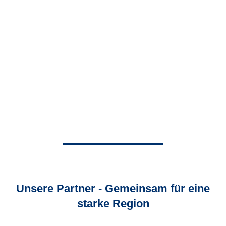
Unsere Partner - Gemeinsam für eine
starke Region