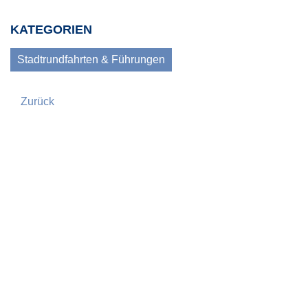
KATEGORIEN
Stadtrundfahrten & Führungen
Zurück