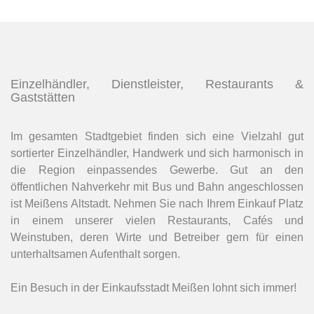
Einzelhändler, Dienstleister, Restaurants &
Gaststätten
Im gesamten Stadtgebiet finden sich eine Vielzahl gut
sortierter Einzelhändler, Handwerk und sich harmonisch in
die Region einpassendes Gewerbe. Gut an den
öffentlichen Nahverkehr mit Bus und Bahn angeschlossen
ist Meißens Altstadt. Nehmen Sie nach Ihrem Einkauf Platz
in einem unserer vielen Restaurants, Cafés und
Weinstuben, deren Wirte und Betreiber gern für einen
unterhaltsamen Aufenthalt sorgen.
Ein Besuch in der Einkaufsstadt Meißen lohnt sich immer!