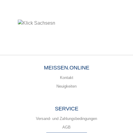
MEISSEN.ONLINE
Kontakt
Neuigkeiten
SERVICE
Versand- und Zahlungsbedingungen
AGB