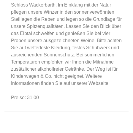
Schloss Wackerbarth. Im Einklang mit der Natur
pflegen unsere Winzer in den sonnenverwöhnten
Steillagen die Reben und legen so die Grundlage für
unsere Spitzenqualitäten. Lassen Sie den Blick über
das Elbtal schweifen und genießen Sie bei vier
Proben unsere ausgezeichneten Weine. Bitte achten
Sie auf wetterfeste Kleidung, festes Schuhwerk und
ausreichenden Sonnenschutz. Bei sommerlichen
Temperaturen empfehlen wir Ihnen die Mitnahme
zusätzlicher alkoholfreier Getränke. Der Weg ist für
Kinderwagen & Co. nicht geeignet. Weitere
Informationen finden Sie auf unserer Webseite.
Preise: 31,00