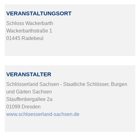
VERANSTALTUNGSORT
Schloss Wackerbarth
Wackerbarthstraße 1
01445 Radebeul
VERANSTALTER
Schlösserland Sachsen - Staatliche Schlösser, Burgen
und Gärten Sachsen
Stauffenbergallee 2a
01099 Dresden
www.schloesserland-sachsen.de