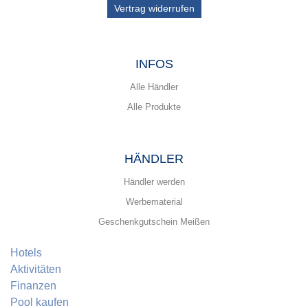
Vertrag widerrufen
INFOS
Alle Händler
Alle Produkte
HÄNDLER
Händler werden
Werbematerial
Geschenkgutschein Meißen
Hotels
Aktivitäten
Finanzen
Pool kaufen