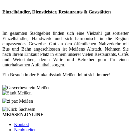
Einzelhändler, Dienstleister, Restaurants & Gaststätten
Im gesamten Stadtgebiet finden sich eine Vielzahl gut sortierter
Einzelhändler, Handwerk und sich harmonisch in die Region
einpassendes Gewerbe. Gut an den öffentlichen Nahverkehr mit
Bus und Bahn angeschlossen ist Meißens Altstadt. Nehmen Sie
nach Ihrem Einkauf Platz in einem unserer vielen Restaurants, Cafés
und Weinstuben, deren Wirte und Betreiber gern für einen
unterhaltsamen Aufenthalt sorgen.
Ein Besuch in der Einkaufsstadt Meißen lohnt sich immer!
MEISSEN.ONLINE
Kontakt
Neuigkeiten