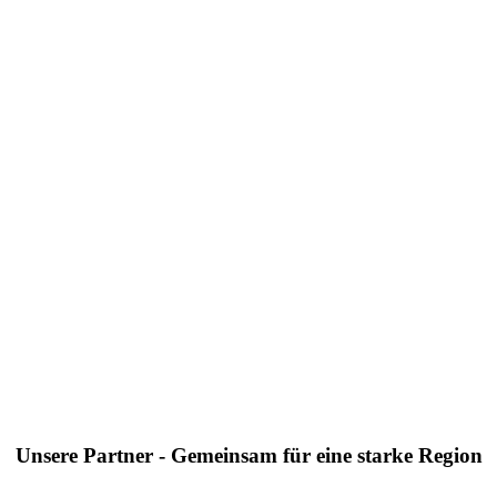
Unsere Partner - Gemeinsam für eine starke Region