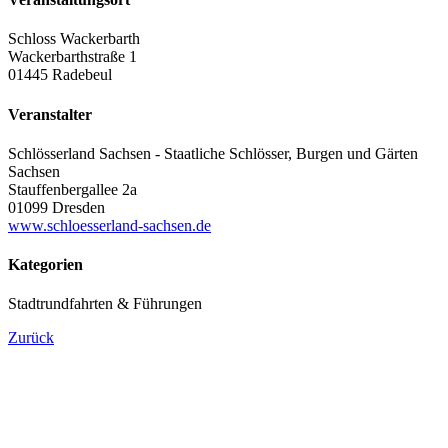
Schloss Wackerbarth
Wackerbarthstraße 1
01445 Radebeul
Veranstalter
Schlösserland Sachsen - Staatliche Schlösser, Burgen und Gärten
Sachsen
Stauffenbergallee 2a
01099 Dresden
www.schloesserland-sachsen.de
Kategorien
Stadtrundfahrten & Führungen
Zurück