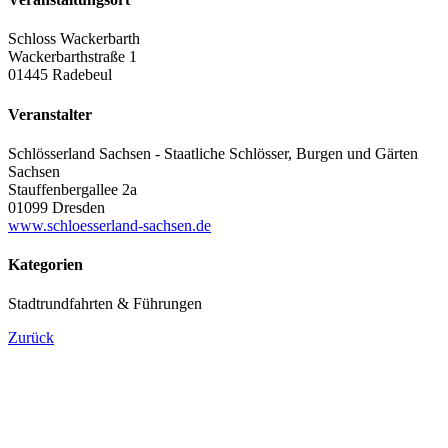
Schloss Wackerbarth
Wackerbarthstraße 1
01445 Radebeul
Veranstalter
Schlösserland Sachsen - Staatliche Schlösser, Burgen und Gärten
Sachsen
Stauffenbergallee 2a
01099 Dresden
www.schloesserland-sachsen.de
Kategorien
Stadtrundfahrten & Führungen
Zurück