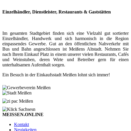
Einzelhändler, Dienstleister, Restaurants & Gaststätten
Im gesamten Stadtgebiet finden sich eine Vielzahl gut sortierter
Einzelhändler, Handwerk und sich harmonisch in die Region
einpassendes Gewerbe. Gut an den öffentlichen Nahverkehr mit
Bus und Bahn angeschlossen ist Meißens Altstadt. Nehmen Sie
nach Ihrem Einkauf Platz in einem unserer vielen Restaurants, Cafés
und Weinstuben, deren Wirte und Betreiber gern für einen
unterhaltsamen Aufenthalt sorgen.
Ein Besuch in der Einkaufsstadt Meißen lohnt sich immer!
MEISSEN.ONLINE
Kontakt
Neuigkeiten