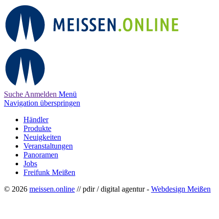
Suche
Anmelden
Menü
Navigation überspringen
Händler
Produkte
Neuigkeiten
Veranstaltungen
Panoramen
Jobs
Freifunk Meißen
© 2026
meissen.online
// pdir / digital agentur -
Webdesign Meißen