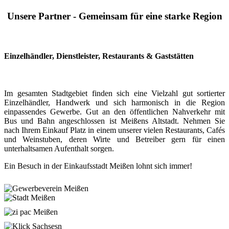
Unsere Partner - Gemeinsam für eine starke Region
Einzelhändler, Dienstleister, Restaurants & Gaststätten
Im gesamten Stadtgebiet finden sich eine Vielzahl gut sortierter
Einzelhändler, Handwerk und sich harmonisch in die Region
einpassendes Gewerbe. Gut an den öffentlichen Nahverkehr mit
Bus und Bahn angeschlossen ist Meißens Altstadt. Nehmen Sie
nach Ihrem Einkauf Platz in einem unserer vielen Restaurants, Cafés
und Weinstuben, deren Wirte und Betreiber gern für einen
unterhaltsamen Aufenthalt sorgen.
Ein Besuch in der Einkaufsstadt Meißen lohnt sich immer!