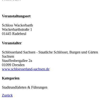
Veranstaltungsort
Schloss Wackerbarth
Wackerbarthstraße 1
01445 Radebeul
Veranstalter
Schlösserland Sachsen - Staatliche Schlösser, Burgen und Gärten
Sachsen
Stauffenbergallee 2a
01099 Dresden
www.schloesserland-sachsen.de
Kategorien
Stadtrundfahrten & Führungen
Zurück