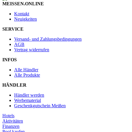
MEISSEN.ONLINE
Kontakt
Neuigkeiten
SERVICE
Versand- und Zahlungsbedingungen
AGB
Vertrag widerrufen
INFOS
Alle Händler
Alle Produkte
HÄNDLER
Händler werden
Werbematerial
Geschenkgutschein Meißen
Hotels
Aktivitäten
Finanzen
Pool kaufen