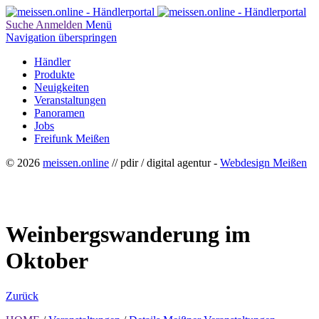
Suche
Anmelden
Menü
Navigation überspringen
Händler
Produkte
Neuigkeiten
Veranstaltungen
Panoramen
Jobs
Freifunk Meißen
© 2026
meissen.online
// pdir / digital agentur -
Webdesign Meißen
Weinbergswanderung im
Oktober
Zurück