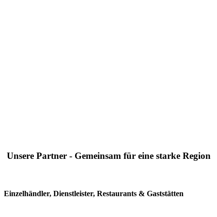
Unsere Partner - Gemeinsam für eine starke Region
Einzelhändler, Dienstleister, Restaurants & Gaststätten