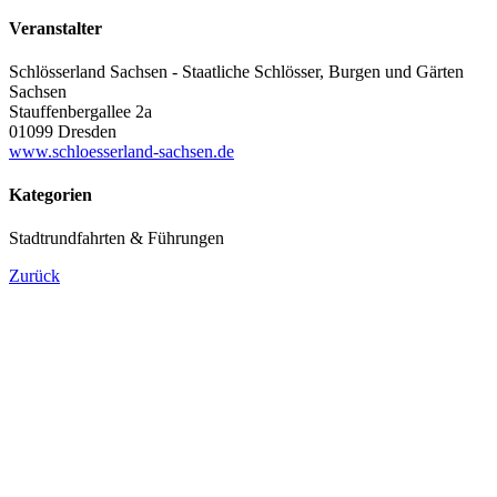
Veranstalter
Schlösserland Sachsen - Staatliche Schlösser, Burgen und Gärten
Sachsen
Stauffenbergallee 2a
01099 Dresden
www.schloesserland-sachsen.de
Kategorien
Stadtrundfahrten & Führungen
Zurück