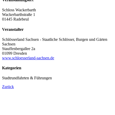
Schloss Wackerbarth
Wackerbarthstraße 1
01445 Radebeul
Veranstalter
Schlösserland Sachsen - Staatliche Schlösser, Burgen und Gärten
Sachsen
Stauffenbergallee 2a
01099 Dresden
www.schloesserland-sachsen.de
Kategorien
Stadtrundfahrten & Führungen
Zurück