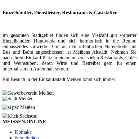
Einzelhändler, Dienstleister, Restaurants & Gaststätten
Im gesamten Stadtgebiet finden sich eine Vielzahl gut sortierter
Einzelhändler, Handwerk und sich harmonisch in die Region
einpassendes Gewerbe. Gut an den öffentlichen Nahverkehr mit
Bus und Bahn angeschlossen ist Meißens Altstadt. Nehmen Sie
nach Ihrem Einkauf Platz in einem unserer vielen Restaurants, Cafés
und Weinstuben, deren Wirte und Betreiber gern für einen
unterhaltsamen Aufenthalt sorgen.
Ein Besuch in der Einkaufsstadt Meißen lohnt sich immer!
MEISSEN.ONLINE
Kontakt
Neuigkeiten