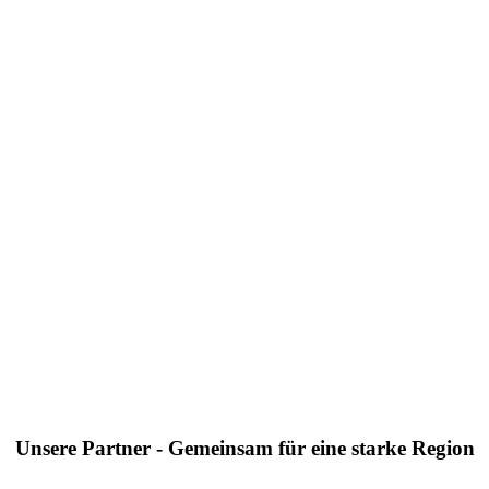
Unsere Partner - Gemeinsam für eine starke Region