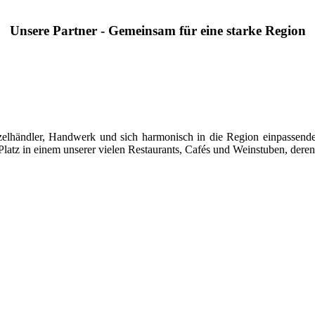
Unsere Partner - Gemeinsam für eine starke Region
 Einzelhändler, Handwerk und sich harmonisch in die Region einpasse
latz in einem unserer vielen Restaurants, Cafés und Weinstuben, deren 