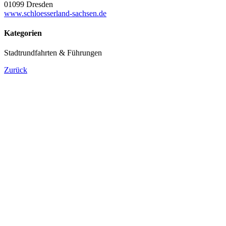
01099 Dresden
www.schloesserland-sachsen.de
Kategorien
Stadtrundfahrten & Führungen
Zurück