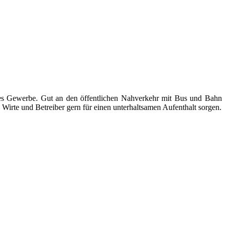
ndes Gewerbe. Gut an den öffentlichen Nahverkehr mit Bus und Bahn
Wirte und Betreiber gern für einen unterhaltsamen Aufenthalt sorgen.