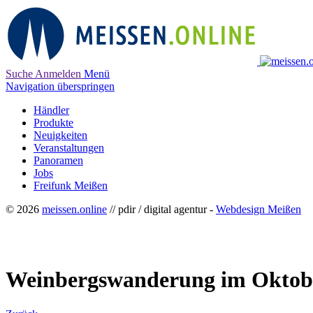
Suche
Anmelden
Menü
Navigation überspringen
Händler
Produkte
Neuigkeiten
Veranstaltungen
Panoramen
Jobs
Freifunk Meißen
© 2026
meissen.online
// pdir / digital agentur -
Webdesign Meißen
Weinbergswanderung im Oktob