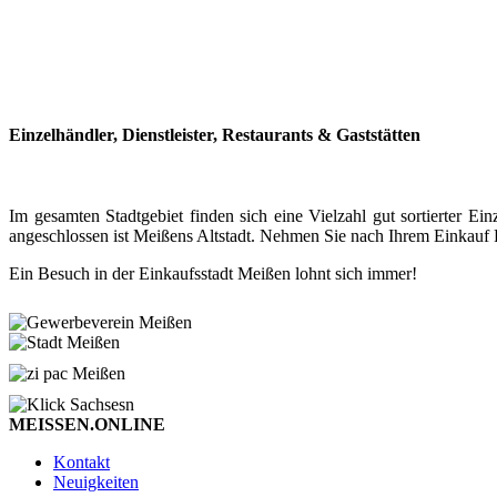
Einzelhändler, Dienstleister, Restaurants & Gaststätten
Im gesamten Stadtgebiet finden sich eine Vielzahl gut sortierter
angeschlossen ist Meißens Altstadt. Nehmen Sie nach Ihrem Einkauf P
Ein Besuch in der Einkaufsstadt Meißen lohnt sich immer!
MEISSEN.ONLINE
Kontakt
Neuigkeiten