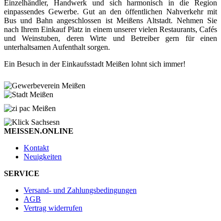
Einzelhändler, Handwerk und sich harmonisch in die Region
einpassendes Gewerbe. Gut an den öffentlichen Nahverkehr mit
Bus und Bahn angeschlossen ist Meißens Altstadt. Nehmen Sie
nach Ihrem Einkauf Platz in einem unserer vielen Restaurants, Cafés
und Weinstuben, deren Wirte und Betreiber gern für einen
unterhaltsamen Aufenthalt sorgen.
Ein Besuch in der Einkaufsstadt Meißen lohnt sich immer!
MEISSEN.ONLINE
Kontakt
Neuigkeiten
SERVICE
Versand- und Zahlungsbedingungen
AGB
Vertrag widerrufen