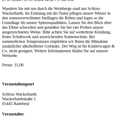
Wandern Sie mit uns durch die Weinberge rund um Schloss
Wackerbarth. Im Einklang mit der Natur pflegen unsere Winzer in
den sonnenverwöhnten Steillagen die Reben und legen so die
Grundlage für unsere Spitzenqualitäten. Lassen Sie den Blick über
das Elbtal schweifen und genießen Sie bei vier Proben unsere
ausgezeichneten Weine. Bitte achten Sie auf wetterfeste Kleidung,
festes Schuhwerk und ausreichenden Sonnenschutz. Bei
sommerlichen Temperaturen empfehlen wir Ihnen die Mitnahme
zusätzlicher alkoholfreier Getränke. Der Weg ist für Kinderwagen &
Co. nicht geeignet. Weitere Informationen finden Sie auf unserer
Webseite.
Preise: 31,00
Veranstaltungsort
Schloss Wackerbarth
Wackerbarthstraße 1
01445 Radebeul
Veranstalter