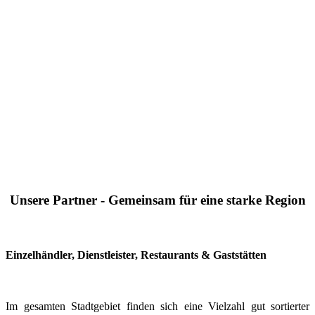
Unsere Partner - Gemeinsam für eine starke Region
Einzelhändler, Dienstleister, Restaurants & Gaststätten
Im gesamten Stadtgebiet finden sich eine Vielzahl gut sortierter