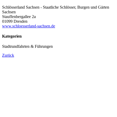
Schlösserland Sachsen - Staatliche Schlösser, Burgen und Gärten
Sachsen
Stauffenbergallee 2a
01099 Dresden
www.schloesserland-sachsen.de
Kategorien
Stadtrundfahrten & Führungen
Zurück