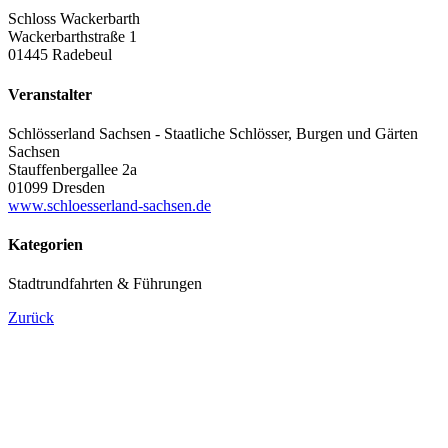
Schloss Wackerbarth
Wackerbarthstraße 1
01445 Radebeul
Veranstalter
Schlösserland Sachsen - Staatliche Schlösser, Burgen und Gärten
Sachsen
Stauffenbergallee 2a
01099 Dresden
www.schloesserland-sachsen.de
Kategorien
Stadtrundfahrten & Führungen
Zurück