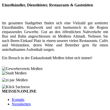
Einzelhändler, Dienstleister, Restaurants & Gaststätten
Im gesamten Stadtgebiet finden sich eine Vielzahl gut sortierter
Einzelhändler, Handwerk und sich harmonisch in die Region
einpassendes Gewerbe. Gut an den öffentlichen Nahverkehr mit
Bus und Bahn angeschlossen ist Meißens Altstadt. Nehmen Sie
nach Ihrem Einkauf Platz in einem unserer vielen Restaurants, Cafés
und Weinstuben, deren Wirte und Betreiber gern für einen
unterhaltsamen Aufenthalt sorgen.
Ein Besuch in der Einkaufsstadt Meißen lohnt sich immer!
MEISSEN.ONLINE
Kontakt
Neuigkeiten