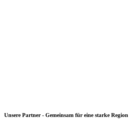
Unsere Partner - Gemeinsam für eine starke Region