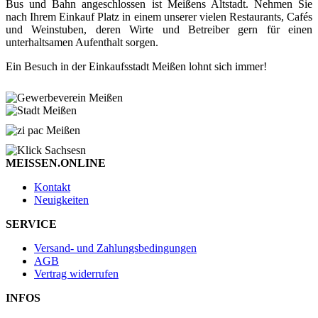
Bus und Bahn angeschlossen ist Meißens Altstadt. Nehmen Sie
nach Ihrem Einkauf Platz in einem unserer vielen Restaurants, Cafés
und Weinstuben, deren Wirte und Betreiber gern für einen
unterhaltsamen Aufenthalt sorgen.
Ein Besuch in der Einkaufsstadt Meißen lohnt sich immer!
MEISSEN.ONLINE
Kontakt
Neuigkeiten
SERVICE
Versand- und Zahlungsbedingungen
AGB
Vertrag widerrufen
INFOS