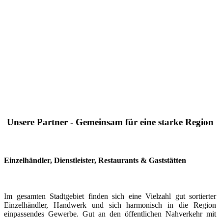
Unsere Partner - Gemeinsam für eine starke Region
Einzelhändler, Dienstleister, Restaurants & Gaststätten
Im gesamten Stadtgebiet finden sich eine Vielzahl gut sortierter
Einzelhändler, Handwerk und sich harmonisch in die Region
einpassendes Gewerbe. Gut an den öffentlichen Nahverkehr mit