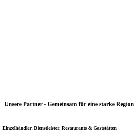
Unsere Partner - Gemeinsam für eine starke Region
Einzelhändler, Dienstleister, Restaurants & Gaststätten