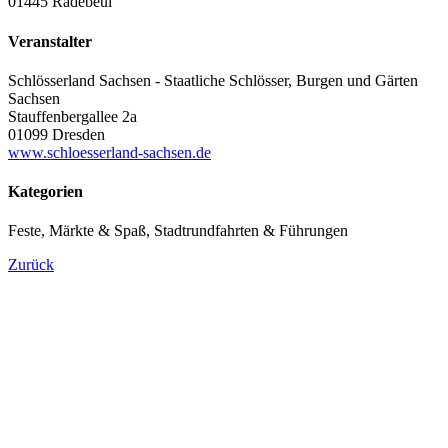
01445 Radebeul
Veranstalter
Schlösserland Sachsen - Staatliche Schlösser, Burgen und Gärten
Sachsen
Stauffenbergallee 2a
01099 Dresden
www.schloesserland-sachsen.de
Kategorien
Feste, Märkte & Spaß, Stadtrundfahrten & Führungen
Zurück