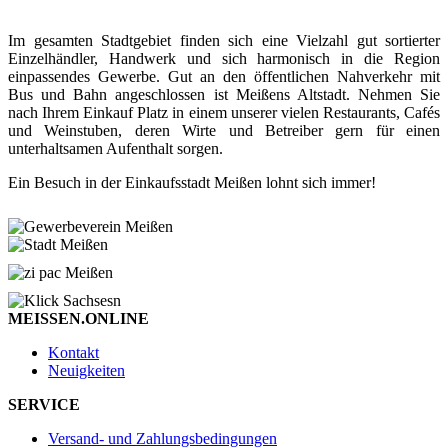
Im gesamten Stadtgebiet finden sich eine Vielzahl gut sortierter
Einzelhändler, Handwerk und sich harmonisch in die Region
einpassendes Gewerbe. Gut an den öffentlichen Nahverkehr mit
Bus und Bahn angeschlossen ist Meißens Altstadt. Nehmen Sie
nach Ihrem Einkauf Platz in einem unserer vielen Restaurants, Cafés
und Weinstuben, deren Wirte und Betreiber gern für einen
unterhaltsamen Aufenthalt sorgen.
Ein Besuch in der Einkaufsstadt Meißen lohnt sich immer!
MEISSEN.ONLINE
Kontakt
Neuigkeiten
SERVICE
Versand- und Zahlungsbedingungen