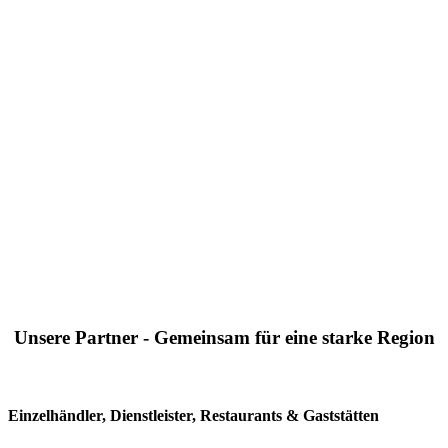
Unsere Partner - Gemeinsam für eine starke Region
Einzelhändler, Dienstleister, Restaurants & Gaststätten