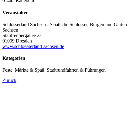
01445 Radebeul
Veranstalter
Schlösserland Sachsen - Staatliche Schlösser, Burgen und Gärten
Sachsen
Stauffenbergallee 2a
01099 Dresden
www.schloesserland-sachsen.de
Kategorien
Feste, Märkte & Spaß, Stadtrundfahrten & Führungen
Zurück