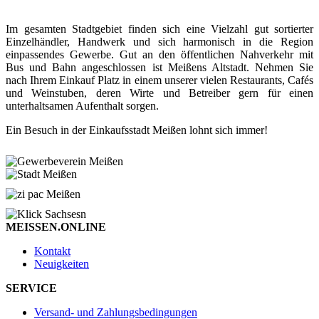
Im gesamten Stadtgebiet finden sich eine Vielzahl gut sortierter
Einzelhändler, Handwerk und sich harmonisch in die Region
einpassendes Gewerbe. Gut an den öffentlichen Nahverkehr mit
Bus und Bahn angeschlossen ist Meißens Altstadt. Nehmen Sie
nach Ihrem Einkauf Platz in einem unserer vielen Restaurants, Cafés
und Weinstuben, deren Wirte und Betreiber gern für einen
unterhaltsamen Aufenthalt sorgen.
Ein Besuch in der Einkaufsstadt Meißen lohnt sich immer!
MEISSEN.ONLINE
Kontakt
Neuigkeiten
SERVICE
Versand- und Zahlungsbedingungen