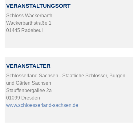
VERANSTALTUNGSORT
Schloss Wackerbarth
Wackerbarthstraße 1
01445 Radebeul
VERANSTALTER
Schlösserland Sachsen - Staatliche Schlösser, Burgen
und Gärten Sachsen
Stauffenbergallee 2a
01099 Dresden
www.schloesserland-sachsen.de