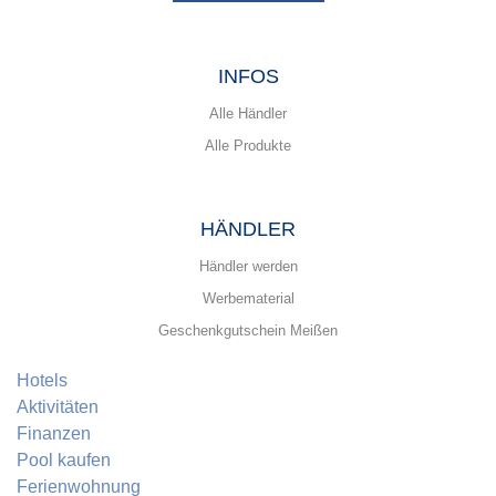
INFOS
Alle Händler
Alle Produkte
HÄNDLER
Händler werden
Werbematerial
Geschenkgutschein Meißen
Hotels
Aktivitäten
Finanzen
Pool kaufen
Ferienwohnung