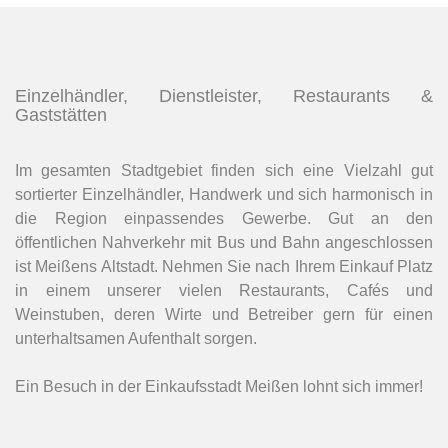
Einzelhändler, Dienstleister, Restaurants &
Gaststätten
Im gesamten Stadtgebiet finden sich eine Vielzahl gut
sortierter Einzelhändler, Handwerk und sich harmonisch in
die Region einpassendes Gewerbe. Gut an den
öffentlichen Nahverkehr mit Bus und Bahn angeschlossen
ist Meißens Altstadt. Nehmen Sie nach Ihrem Einkauf Platz
in einem unserer vielen Restaurants, Cafés und
Weinstuben, deren Wirte und Betreiber gern für einen
unterhaltsamen Aufenthalt sorgen.
Ein Besuch in der Einkaufsstadt Meißen lohnt sich immer!