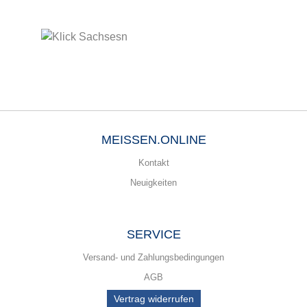
MEISSEN.ONLINE
Kontakt
Neuigkeiten
SERVICE
Versand- und Zahlungsbedingungen
AGB
Vertrag widerrufen