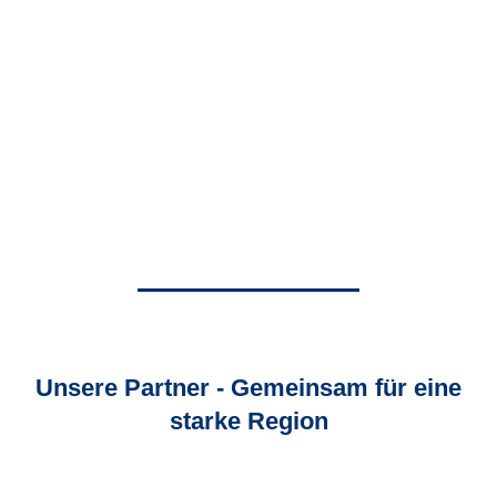
Unsere Partner - Gemeinsam für eine
starke Region