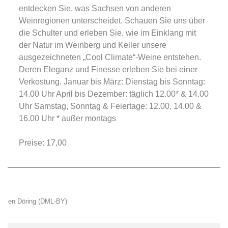
entdecken Sie, was Sachsen von anderen
Weinregionen unterscheidet. Schauen Sie uns über
die Schulter und erleben Sie, wie im Einklang mit
der Natur im Weinberg und Keller unsere
ausgezeichneten „Cool Climate“-Weine entstehen.
Deren Eleganz und Finesse erleben Sie bei einer
Verkostung. Januar bis März: Dienstag bis Sonntag:
14.00 Uhr April bis Dezember: täglich 12.00* & 14.00
Uhr Samstag, Sonntag & Feiertage: 12.00, 14.00 &
16.00 Uhr * außer montags
Preise: 17,00
Sven Döring (DML-BY)