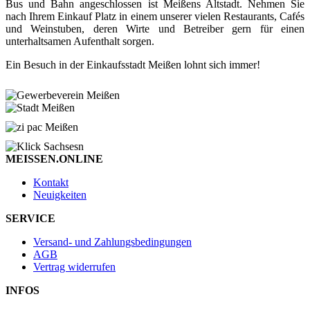
Bus und Bahn angeschlossen ist Meißens Altstadt. Nehmen Sie
nach Ihrem Einkauf Platz in einem unserer vielen Restaurants, Cafés
und Weinstuben, deren Wirte und Betreiber gern für einen
unterhaltsamen Aufenthalt sorgen.
Ein Besuch in der Einkaufsstadt Meißen lohnt sich immer!
MEISSEN.ONLINE
Kontakt
Neuigkeiten
SERVICE
Versand- und Zahlungsbedingungen
AGB
Vertrag widerrufen
INFOS