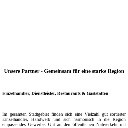
Unsere Partner - Gemeinsam für eine starke Region
Einzelhändler, Dienstleister, Restaurants & Gaststätten
Im gesamten Stadtgebiet finden sich eine Vielzahl gut sortierter
Einzelhändler, Handwerk und sich harmonisch in die Region
einpassendes Gewerbe. Gut an den öffentlichen Nahverkehr mit