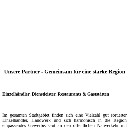
Unsere Partner - Gemeinsam für eine starke Region
Einzelhändler, Dienstleister, Restaurants & Gaststätten
Im gesamten Stadtgebiet finden sich eine Vielzahl gut sortierter
Einzelhändler, Handwerk und sich harmonisch in die Region
einpassendes Gewerbe. Gut an den öffentlichen Nahverkehr mit