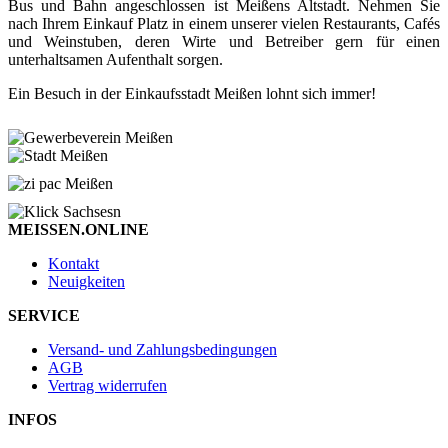
Bus und Bahn angeschlossen ist Meißens Altstadt. Nehmen Sie
nach Ihrem Einkauf Platz in einem unserer vielen Restaurants, Cafés
und Weinstuben, deren Wirte und Betreiber gern für einen
unterhaltsamen Aufenthalt sorgen.
Ein Besuch in der Einkaufsstadt Meißen lohnt sich immer!
MEISSEN.ONLINE
Kontakt
Neuigkeiten
SERVICE
Versand- und Zahlungsbedingungen
AGB
Vertrag widerrufen
INFOS