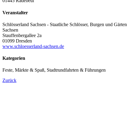
01445 Radebeul
Veranstalter
Schlösserland Sachsen - Staatliche Schlösser, Burgen und Gärten
Sachsen
Stauffenbergallee 2a
01099 Dresden
www.schloesserland-sachsen.de
Kategorien
Feste, Märkte & Spaß, Stadtrundfahrten & Führungen
Zurück