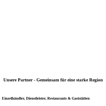
Unsere Partner - Gemeinsam für eine starke Region
Einzelhändler, Dienstleister, Restaurants & Gaststätten