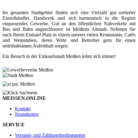
Im gesamten Stadtgebiet finden sich eine Vielzahl gut sortierter
Einzelhändler, Handwerk und sich harmonisch in die Region
einpassendes Gewerbe. Gut an den öffentlichen Nahverkehr mit
Bus und Bahn angeschlossen ist Meißens Altstadt. Nehmen Sie
nach Ihrem Einkauf Platz in einem unserer vielen Restaurants, Cafés
und Weinstuben, deren Wirte und Betreiber gern für einen
unterhaltsamen Aufenthalt sorgen.
Ein Besuch in der Einkaufsstadt Meißen lohnt sich immer!
MEISSEN.ONLINE
Kontakt
Neuigkeiten
SERVICE
Versand- und Zahlungsbedingungen