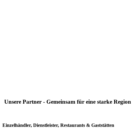
Unsere Partner - Gemeinsam für eine starke Region
Einzelhändler, Dienstleister, Restaurants & Gaststätten