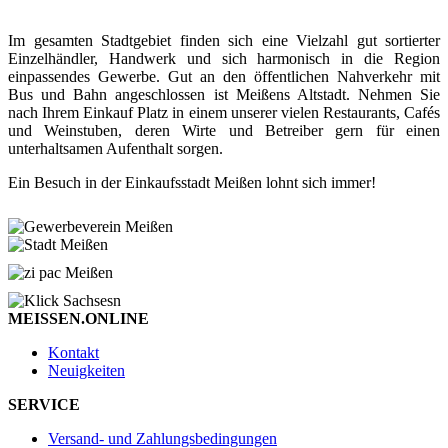
Im gesamten Stadtgebiet finden sich eine Vielzahl gut sortierter
Einzelhändler, Handwerk und sich harmonisch in die Region
einpassendes Gewerbe. Gut an den öffentlichen Nahverkehr mit
Bus und Bahn angeschlossen ist Meißens Altstadt. Nehmen Sie
nach Ihrem Einkauf Platz in einem unserer vielen Restaurants, Cafés
und Weinstuben, deren Wirte und Betreiber gern für einen
unterhaltsamen Aufenthalt sorgen.
Ein Besuch in der Einkaufsstadt Meißen lohnt sich immer!
MEISSEN.ONLINE
Kontakt
Neuigkeiten
SERVICE
Versand- und Zahlungsbedingungen