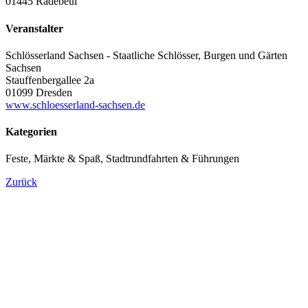
01445 Radebeul
Veranstalter
Schlösserland Sachsen - Staatliche Schlösser, Burgen und Gärten
Sachsen
Stauffenbergallee 2a
01099 Dresden
www.schloesserland-sachsen.de
Kategorien
Feste, Märkte & Spaß, Stadtrundfahrten & Führungen
Zurück