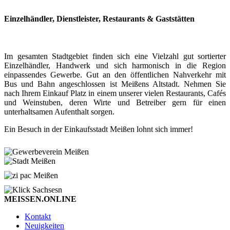
Einzelhändler, Dienstleister, Restaurants & Gaststätten
Im gesamten Stadtgebiet finden sich eine Vielzahl gut sortierter
Einzelhändler, Handwerk und sich harmonisch in die Region
einpassendes Gewerbe. Gut an den öffentlichen Nahverkehr mit
Bus und Bahn angeschlossen ist Meißens Altstadt. Nehmen Sie
nach Ihrem Einkauf Platz in einem unserer vielen Restaurants, Cafés
und Weinstuben, deren Wirte und Betreiber gern für einen
unterhaltsamen Aufenthalt sorgen.
Ein Besuch in der Einkaufsstadt Meißen lohnt sich immer!
MEISSEN.ONLINE
Kontakt
Neuigkeiten