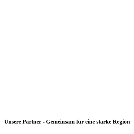
Unsere Partner - Gemeinsam für eine starke Region