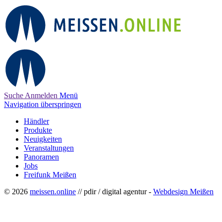
Suche
Anmelden
Menü
Navigation überspringen
Händler
Produkte
Neuigkeiten
Veranstaltungen
Panoramen
Jobs
Freifunk Meißen
© 2026
meissen.online
// pdir / digital agentur -
Webdesign Meißen