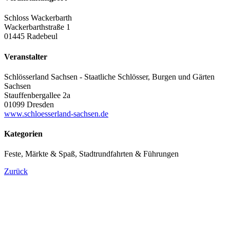
Schloss Wackerbarth
Wackerbarthstraße 1
01445 Radebeul
Veranstalter
Schlösserland Sachsen - Staatliche Schlösser, Burgen und Gärten
Sachsen
Stauffenbergallee 2a
01099 Dresden
www.schloesserland-sachsen.de
Kategorien
Feste, Märkte & Spaß, Stadtrundfahrten & Führungen
Zurück