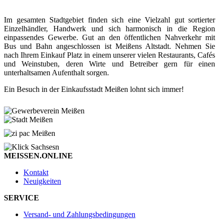
Im gesamten Stadtgebiet finden sich eine Vielzahl gut sortierter
Einzelhändler, Handwerk und sich harmonisch in die Region
einpassendes Gewerbe. Gut an den öffentlichen Nahverkehr mit
Bus und Bahn angeschlossen ist Meißens Altstadt. Nehmen Sie
nach Ihrem Einkauf Platz in einem unserer vielen Restaurants, Cafés
und Weinstuben, deren Wirte und Betreiber gern für einen
unterhaltsamen Aufenthalt sorgen.
Ein Besuch in der Einkaufsstadt Meißen lohnt sich immer!
MEISSEN.ONLINE
Kontakt
Neuigkeiten
SERVICE
Versand- und Zahlungsbedingungen