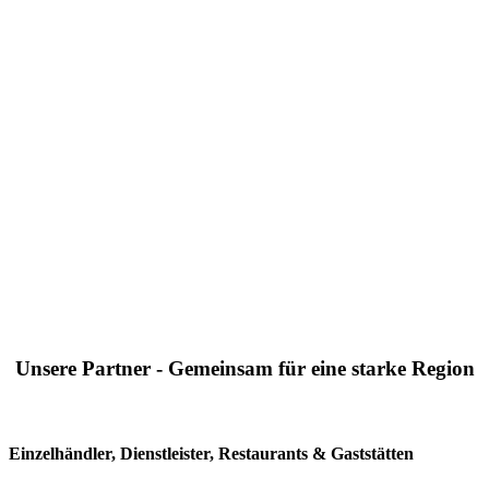
Unsere Partner - Gemeinsam für eine starke Region
Einzelhändler, Dienstleister, Restaurants & Gaststätten