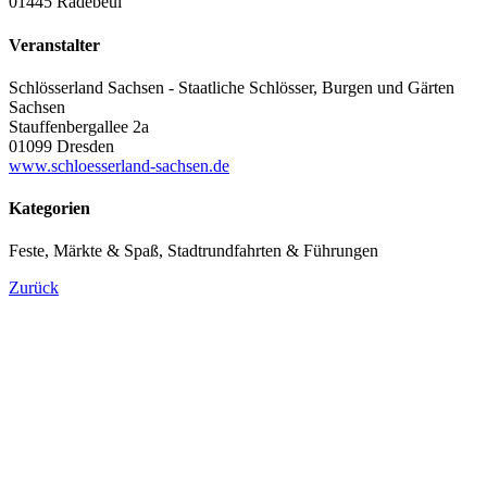
01445 Radebeul
Veranstalter
Schlösserland Sachsen - Staatliche Schlösser, Burgen und Gärten
Sachsen
Stauffenbergallee 2a
01099 Dresden
www.schloesserland-sachsen.de
Kategorien
Feste, Märkte & Spaß, Stadtrundfahrten & Führungen
Zurück