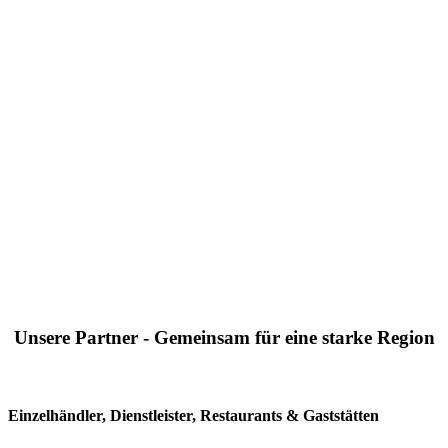
Unsere Partner - Gemeinsam für eine starke Region
Einzelhändler, Dienstleister, Restaurants & Gaststätten