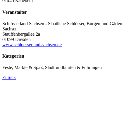
01445 Radebeul
Veranstalter
Schlösserland Sachsen - Staatliche Schlösser, Burgen und Gärten
Sachsen
Stauffenbergallee 2a
01099 Dresden
www.schloesserland-sachsen.de
Kategorien
Feste, Märkte & Spaß, Stadtrundfahrten & Führungen
Zurück