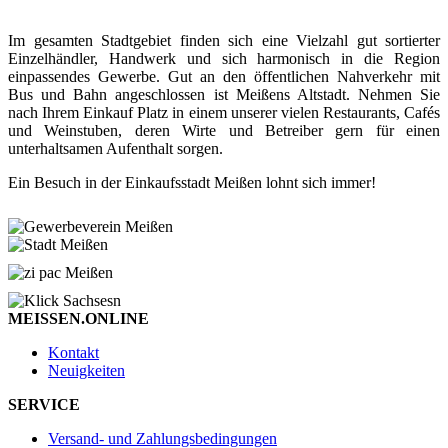
Im gesamten Stadtgebiet finden sich eine Vielzahl gut sortierter
Einzelhändler, Handwerk und sich harmonisch in die Region
einpassendes Gewerbe. Gut an den öffentlichen Nahverkehr mit
Bus und Bahn angeschlossen ist Meißens Altstadt. Nehmen Sie
nach Ihrem Einkauf Platz in einem unserer vielen Restaurants, Cafés
und Weinstuben, deren Wirte und Betreiber gern für einen
unterhaltsamen Aufenthalt sorgen.
Ein Besuch in der Einkaufsstadt Meißen lohnt sich immer!
MEISSEN.ONLINE
Kontakt
Neuigkeiten
SERVICE
Versand- und Zahlungsbedingungen