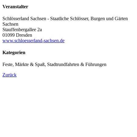
Veranstalter
Schlösserland Sachsen - Staatliche Schlösser, Burgen und Gärten
Sachsen
Stauffenbergallee 2a
01099 Dresden
www.schloesserland-sachsen.de
Kategorien
Feste, Märkte & Spaß, Stadtrundfahrten & Führungen
Zurück