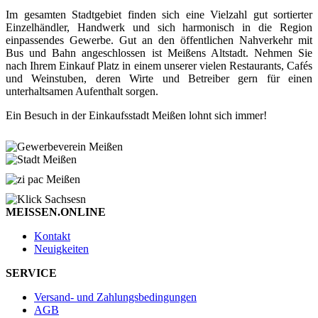
Im gesamten Stadtgebiet finden sich eine Vielzahl gut sortierter
Einzelhändler, Handwerk und sich harmonisch in die Region
einpassendes Gewerbe. Gut an den öffentlichen Nahverkehr mit
Bus und Bahn angeschlossen ist Meißens Altstadt. Nehmen Sie
nach Ihrem Einkauf Platz in einem unserer vielen Restaurants, Cafés
und Weinstuben, deren Wirte und Betreiber gern für einen
unterhaltsamen Aufenthalt sorgen.
Ein Besuch in der Einkaufsstadt Meißen lohnt sich immer!
MEISSEN.ONLINE
Kontakt
Neuigkeiten
SERVICE
Versand- und Zahlungsbedingungen
AGB