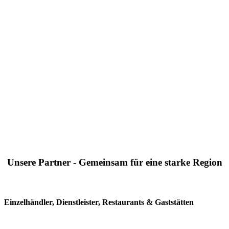
Unsere Partner - Gemeinsam für eine starke Region
Einzelhändler, Dienstleister, Restaurants & Gaststätten