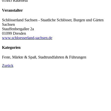
01445 Radebeul
Veranstalter
Schlösserland Sachsen - Staatliche Schlösser, Burgen und Gärten
Sachsen
Stauffenbergallee 2a
01099 Dresden
www.schloesserland-sachsen.de
Kategorien
Feste, Märkte & Spaß, Stadtrundfahrten & Führungen
Zurück