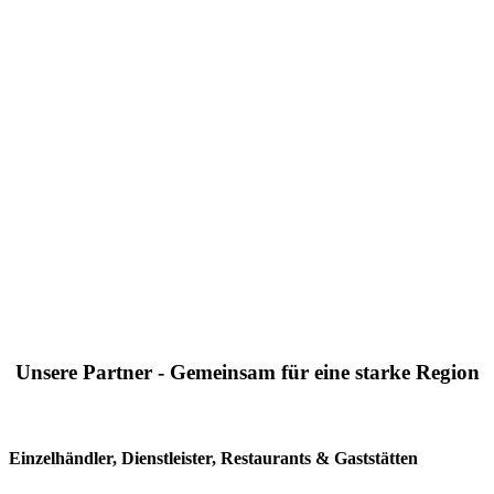
Unsere Partner - Gemeinsam für eine starke Region
Einzelhändler, Dienstleister, Restaurants & Gaststätten