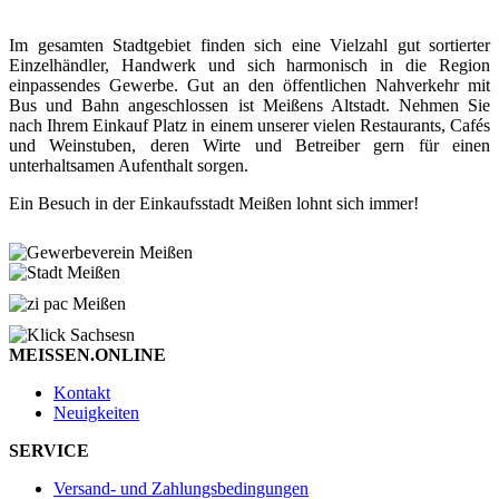
Im gesamten Stadtgebiet finden sich eine Vielzahl gut sortierter
Einzelhändler, Handwerk und sich harmonisch in die Region
einpassendes Gewerbe. Gut an den öffentlichen Nahverkehr mit
Bus und Bahn angeschlossen ist Meißens Altstadt. Nehmen Sie
nach Ihrem Einkauf Platz in einem unserer vielen Restaurants, Cafés
und Weinstuben, deren Wirte und Betreiber gern für einen
unterhaltsamen Aufenthalt sorgen.
Ein Besuch in der Einkaufsstadt Meißen lohnt sich immer!
MEISSEN.ONLINE
Kontakt
Neuigkeiten
SERVICE
Versand- und Zahlungsbedingungen