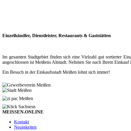
Einzelhändler, Dienstleister, Restaurants & Gaststätten
Im gesamten Stadtgebiet finden sich eine Vielzahl gut sortierter
angeschlossen ist Meißens Altstadt. Nehmen Sie nach Ihrem Einkauf P
Ein Besuch in der Einkaufsstadt Meißen lohnt sich immer!
MEISSEN.ONLINE
Kontakt
Neuigkeiten