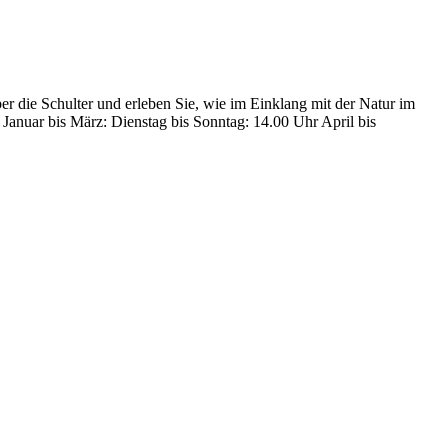
r die Schulter und erleben Sie, wie im Einklang mit der Natur im
Januar bis März: Dienstag bis Sonntag: 14.00 Uhr April bis