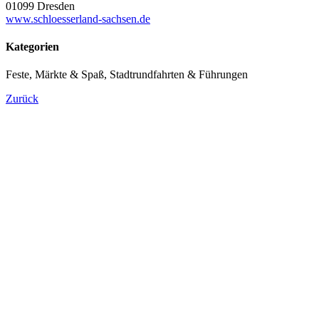
01099 Dresden
www.schloesserland-sachsen.de
Kategorien
Feste, Märkte & Spaß, Stadtrundfahrten & Führungen
Zurück