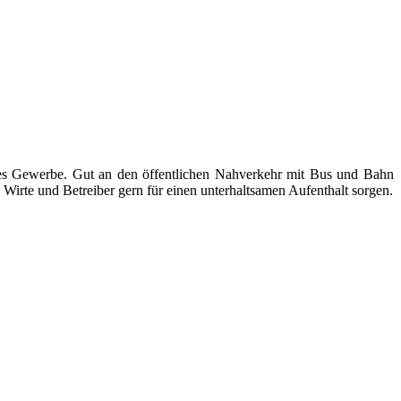
ndes Gewerbe. Gut an den öffentlichen Nahverkehr mit Bus und Bahn
Wirte und Betreiber gern für einen unterhaltsamen Aufenthalt sorgen.