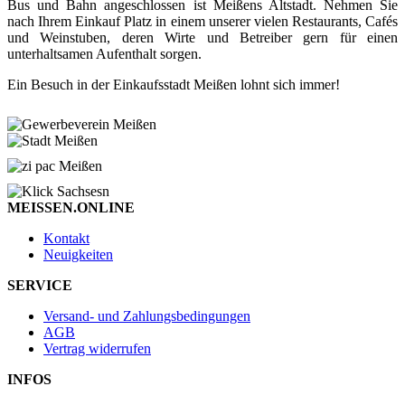
Bus und Bahn angeschlossen ist Meißens Altstadt. Nehmen Sie
nach Ihrem Einkauf Platz in einem unserer vielen Restaurants, Cafés
und Weinstuben, deren Wirte und Betreiber gern für einen
unterhaltsamen Aufenthalt sorgen.
Ein Besuch in der Einkaufsstadt Meißen lohnt sich immer!
MEISSEN.ONLINE
Kontakt
Neuigkeiten
SERVICE
Versand- und Zahlungsbedingungen
AGB
Vertrag widerrufen
INFOS