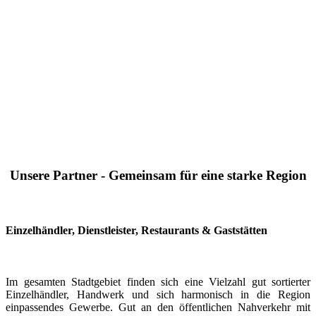
Unsere Partner - Gemeinsam für eine starke Region
Einzelhändler, Dienstleister, Restaurants & Gaststätten
Im gesamten Stadtgebiet finden sich eine Vielzahl gut sortierter
Einzelhändler, Handwerk und sich harmonisch in die Region
einpassendes Gewerbe. Gut an den öffentlichen Nahverkehr mit