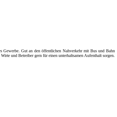
ndes Gewerbe. Gut an den öffentlichen Nahverkehr mit Bus und Bahn
Wirte und Betreiber gern für einen unterhaltsamen Aufenthalt sorgen.