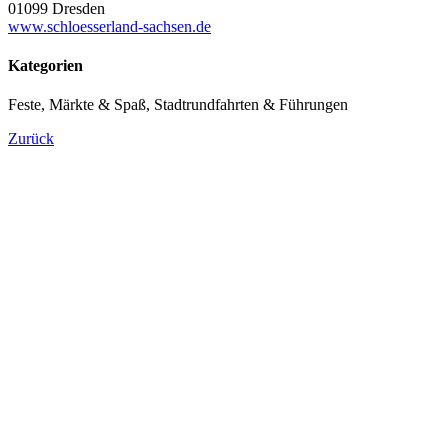
01099 Dresden
www.schloesserland-sachsen.de
Kategorien
Feste, Märkte & Spaß, Stadtrundfahrten & Führungen
Zurück