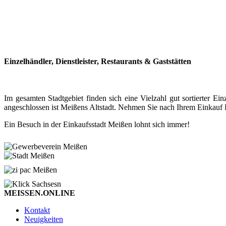
Einzelhändler, Dienstleister, Restaurants & Gaststätten
Im gesamten Stadtgebiet finden sich eine Vielzahl gut sortierter
angeschlossen ist Meißens Altstadt. Nehmen Sie nach Ihrem Einkauf P
Ein Besuch in der Einkaufsstadt Meißen lohnt sich immer!
MEISSEN.ONLINE
Kontakt
Neuigkeiten