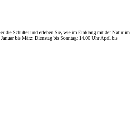
r die Schulter und erleben Sie, wie im Einklang mit der Natur im
Januar bis März: Dienstag bis Sonntag: 14.00 Uhr April bis