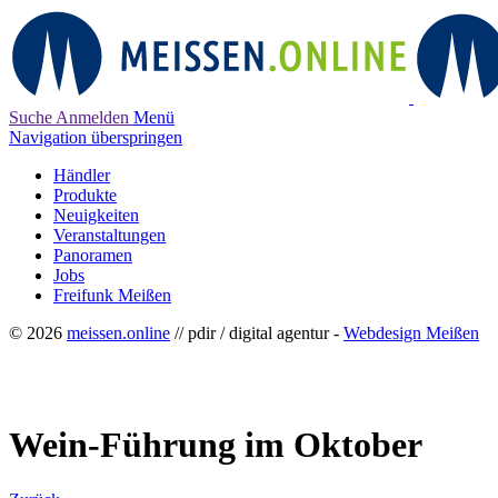
Suche
Anmelden
Menü
Navigation überspringen
Händler
Produkte
Neuigkeiten
Veranstaltungen
Panoramen
Jobs
Freifunk Meißen
© 2026
meissen.online
// pdir / digital agentur -
Webdesign Meißen
Wein-Führung im Oktober