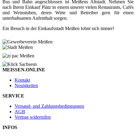
Bus und Bahn angeschlossen ist Meißens Altstadt. Nehmen Sie
nach Ihrem Einkauf Platz in einem unserer vielen Restaurants, Cafés
und Weinstuben, deren Wirte und Betreiber gern für einen
unterhaltsamen Aufenthalt sorgen.
Ein Besuch in der Einkaufsstadt Meißen lohnt sich immer!
MEISSEN.ONLINE
Kontakt
Neuigkeiten
SERVICE
Versand- und Zahlungsbedingungen
AGB
Vertrag widerrufen
INFOS