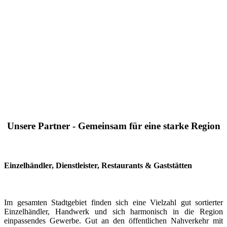
Unsere Partner - Gemeinsam für eine starke Region
Einzelhändler, Dienstleister, Restaurants & Gaststätten
Im gesamten Stadtgebiet finden sich eine Vielzahl gut sortierter
Einzelhändler, Handwerk und sich harmonisch in die Region
einpassendes Gewerbe. Gut an den öffentlichen Nahverkehr mit