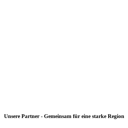
Unsere Partner - Gemeinsam für eine starke Region