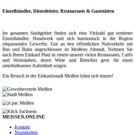
Einzelhändler, Dienstleister, Restaurants & Gaststätten
Im gesamten Stadtgebiet finden sich eine Vielzahl gut sortierter
Einzelhändler, Handwerk und sich harmonisch in die Region
einpassendes Gewerbe. Gut an den öffentlichen Nahverkehr mit
Bus und Bahn angeschlossen ist Meißens Altstadt. Nehmen Sie
nach Ihrem Einkauf Platz in einem unserer vielen Restaurants, Cafés
und Weinstuben, deren Wirte und Betreiber gern für einen
unterhaltsamen Aufenthalt sorgen.
Ein Besuch in der Einkaufsstadt Meißen lohnt sich immer!
MEISSEN.ONLINE
Kontakt
Neuigkeiten