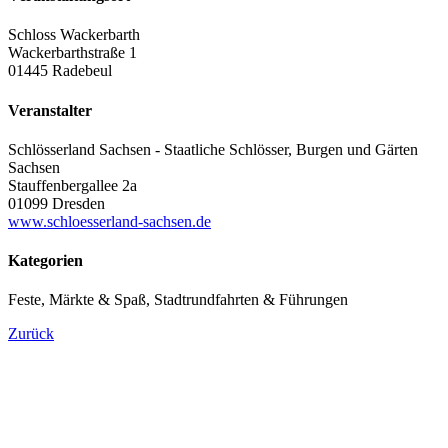
Schloss Wackerbarth
Wackerbarthstraße 1
01445 Radebeul
Veranstalter
Schlösserland Sachsen - Staatliche Schlösser, Burgen und Gärten
Sachsen
Stauffenbergallee 2a
01099 Dresden
www.schloesserland-sachsen.de
Kategorien
Feste, Märkte & Spaß, Stadtrundfahrten & Führungen
Zurück