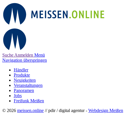
Suche
Anmelden
Menü
Navigation überspringen
Händler
Produkte
Neuigkeiten
Veranstaltungen
Panoramen
Jobs
Freifunk Meißen
© 2026
meissen.online
// pdir / digital agentur -
Webdesign Meißen