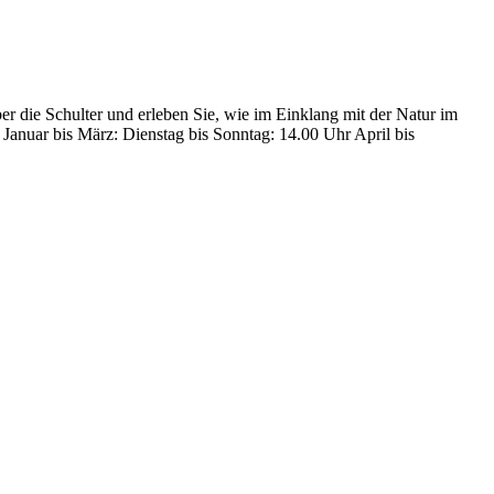
r die Schulter und erleben Sie, wie im Einklang mit der Natur im
Januar bis März: Dienstag bis Sonntag: 14.00 Uhr April bis