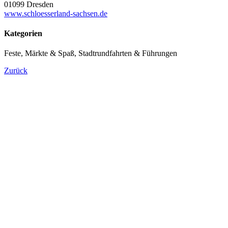
01099 Dresden
www.schloesserland-sachsen.de
Kategorien
Feste, Märkte & Spaß, Stadtrundfahrten & Führungen
Zurück