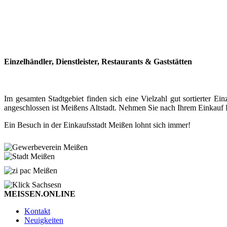
Einzelhändler, Dienstleister, Restaurants & Gaststätten
Im gesamten Stadtgebiet finden sich eine Vielzahl gut sortierter
angeschlossen ist Meißens Altstadt. Nehmen Sie nach Ihrem Einkauf P
Ein Besuch in der Einkaufsstadt Meißen lohnt sich immer!
MEISSEN.ONLINE
Kontakt
Neuigkeiten