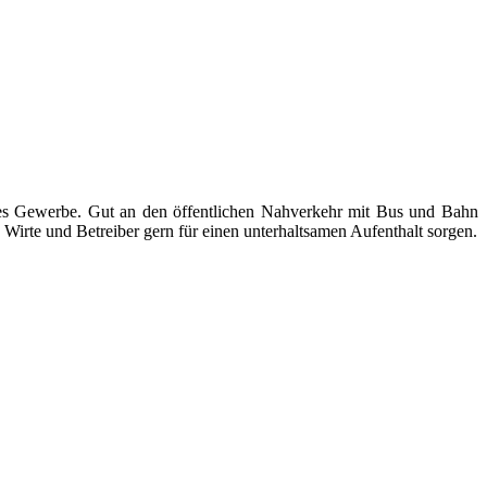
ndes Gewerbe. Gut an den öffentlichen Nahverkehr mit Bus und Bahn
Wirte und Betreiber gern für einen unterhaltsamen Aufenthalt sorgen.