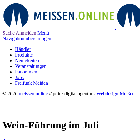
Suche
Anmelden
Menü
Navigation überspringen
Händler
Produkte
Neuigkeiten
Veranstaltungen
Panoramen
Jobs
Freifunk Meißen
© 2026
meissen.online
// pdir / digital agentur -
Webdesign Meißen
Wein-Führung im Juli