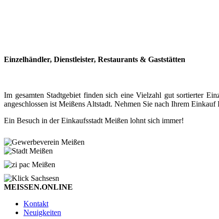
Einzelhändler, Dienstleister, Restaurants & Gaststätten
Im gesamten Stadtgebiet finden sich eine Vielzahl gut sortierter
angeschlossen ist Meißens Altstadt. Nehmen Sie nach Ihrem Einkauf P
Ein Besuch in der Einkaufsstadt Meißen lohnt sich immer!
MEISSEN.ONLINE
Kontakt
Neuigkeiten