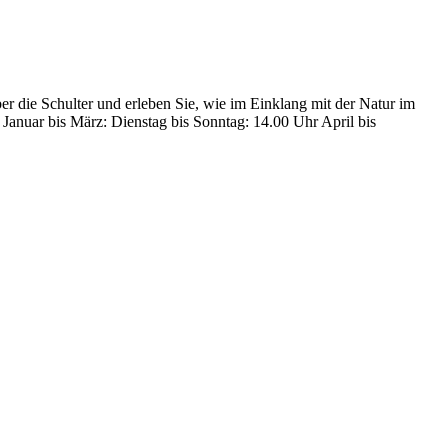
r die Schulter und erleben Sie, wie im Einklang mit der Natur im
Januar bis März: Dienstag bis Sonntag: 14.00 Uhr April bis