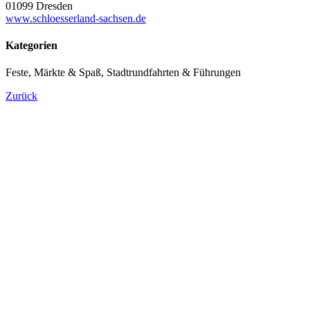
01099 Dresden
www.schloesserland-sachsen.de
Kategorien
Feste, Märkte & Spaß, Stadtrundfahrten & Führungen
Zurück