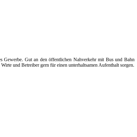
ndes Gewerbe. Gut an den öffentlichen Nahverkehr mit Bus und Bahn
Wirte und Betreiber gern für einen unterhaltsamen Aufenthalt sorgen.