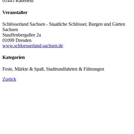
01445 Radebeul
Veranstalter
Schlösserland Sachsen - Staatliche Schlösser, Burgen und Gärten
Sachsen
Stauffenbergallee 2a
01099 Dresden
www.schloesserland-sachsen.de
Kategorien
Feste, Märkte & Spaß, Stadtrundfahrten & Führungen
Zurück