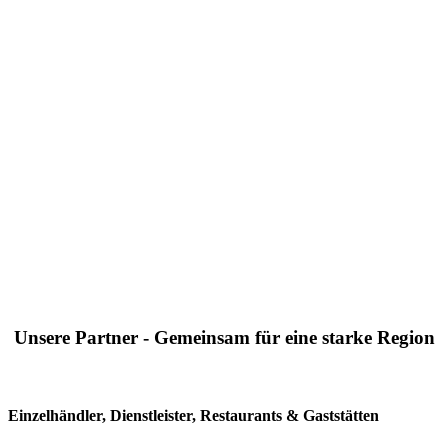
Unsere Partner - Gemeinsam für eine starke Region
Einzelhändler, Dienstleister, Restaurants & Gaststätten