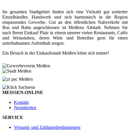
Im gesamten Stadtgebiet finden sich eine Vielzahl gut sortierter
Einzelhändler, Handwerk und sich harmonisch in die Region
einpassendes Gewerbe. Gut an den öffentlichen Nahverkehr mit
Bus und Bahn angeschlossen ist Meißens Altstadt. Nehmen Sie
nach Ihrem Einkauf Platz in einem unserer vielen Restaurants, Cafés
und Weinstuben, deren Wirte und Betreiber gern für einen
unterhaltsamen Aufenthalt sorgen.
Ein Besuch in der Einkaufsstadt Meißen lohnt sich immer!
MEISSEN.ONLINE
Kontakt
Neuigkeiten
SERVICE
Versand- und Zahlungsbedingungen