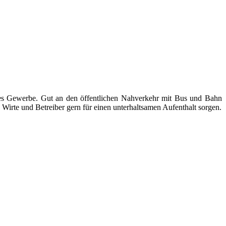
ndes Gewerbe. Gut an den öffentlichen Nahverkehr mit Bus und Bahn
Wirte und Betreiber gern für einen unterhaltsamen Aufenthalt sorgen.