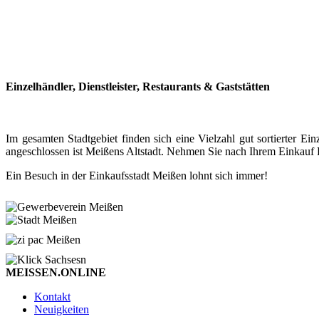
Einzelhändler, Dienstleister, Restaurants & Gaststätten
Im gesamten Stadtgebiet finden sich eine Vielzahl gut sortierter
angeschlossen ist Meißens Altstadt. Nehmen Sie nach Ihrem Einkauf P
Ein Besuch in der Einkaufsstadt Meißen lohnt sich immer!
MEISSEN.ONLINE
Kontakt
Neuigkeiten