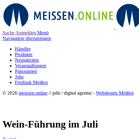
Suche
Anmelden
Menü
Navigation überspringen
Händler
Produkte
Neuigkeiten
Veranstaltungen
Panoramen
Jobs
Freifunk Meißen
© 2026
meissen.online
// pdir / digital agentur -
Webdesign Meißen
Wein-Führung im Juli