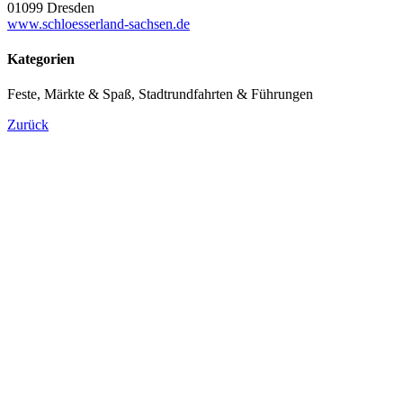
01099 Dresden
www.schloesserland-sachsen.de
Kategorien
Feste, Märkte & Spaß, Stadtrundfahrten & Führungen
Zurück