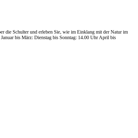
r die Schulter und erleben Sie, wie im Einklang mit der Natur im
Januar bis März: Dienstag bis Sonntag: 14.00 Uhr April bis