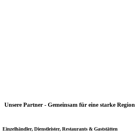
Unsere Partner - Gemeinsam für eine starke Region
Einzelhändler, Dienstleister, Restaurants & Gaststätten