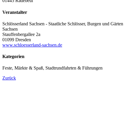
01445 Radebeul
Veranstalter
Schlösserland Sachsen - Staatliche Schlösser, Burgen und Gärten
Sachsen
Stauffenbergallee 2a
01099 Dresden
www.schloesserland-sachsen.de
Kategorien
Feste, Märkte & Spaß, Stadtrundfahrten & Führungen
Zurück