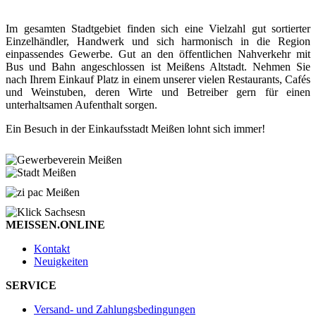
Im gesamten Stadtgebiet finden sich eine Vielzahl gut sortierter
Einzelhändler, Handwerk und sich harmonisch in die Region
einpassendes Gewerbe. Gut an den öffentlichen Nahverkehr mit
Bus und Bahn angeschlossen ist Meißens Altstadt. Nehmen Sie
nach Ihrem Einkauf Platz in einem unserer vielen Restaurants, Cafés
und Weinstuben, deren Wirte und Betreiber gern für einen
unterhaltsamen Aufenthalt sorgen.
Ein Besuch in der Einkaufsstadt Meißen lohnt sich immer!
MEISSEN.ONLINE
Kontakt
Neuigkeiten
SERVICE
Versand- und Zahlungsbedingungen