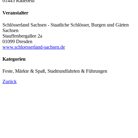
01445 Radebeul
Veranstalter
Schlösserland Sachsen - Staatliche Schlösser, Burgen und Gärten
Sachsen
Stauffenbergallee 2a
01099 Dresden
www.schloesserland-sachsen.de
Kategorien
Feste, Märkte & Spaß, Stadtrundfahrten & Führungen
Zurück