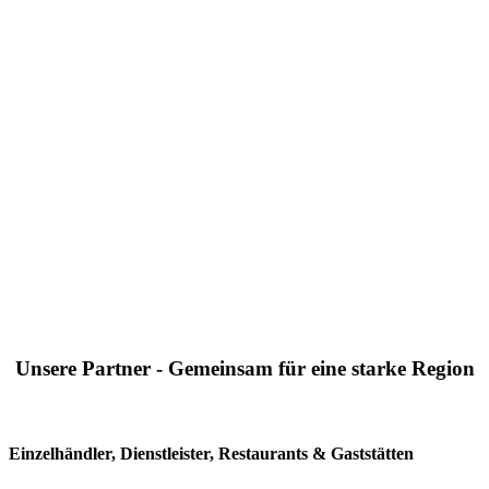
Unsere Partner - Gemeinsam für eine starke Region
Einzelhändler, Dienstleister, Restaurants & Gaststätten