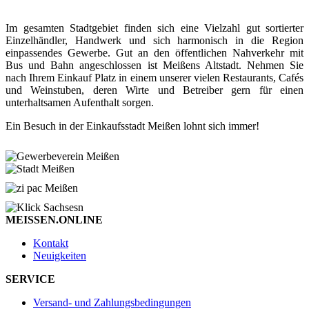
Im gesamten Stadtgebiet finden sich eine Vielzahl gut sortierter
Einzelhändler, Handwerk und sich harmonisch in die Region
einpassendes Gewerbe. Gut an den öffentlichen Nahverkehr mit
Bus und Bahn angeschlossen ist Meißens Altstadt. Nehmen Sie
nach Ihrem Einkauf Platz in einem unserer vielen Restaurants, Cafés
und Weinstuben, deren Wirte und Betreiber gern für einen
unterhaltsamen Aufenthalt sorgen.
Ein Besuch in der Einkaufsstadt Meißen lohnt sich immer!
MEISSEN.ONLINE
Kontakt
Neuigkeiten
SERVICE
Versand- und Zahlungsbedingungen