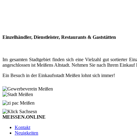
Einzelhändler, Dienstleister, Restaurants & Gaststätten
Im gesamten Stadtgebiet finden sich eine Vielzahl gut sortierter
angeschlossen ist Meißens Altstadt. Nehmen Sie nach Ihrem Einkauf P
Ein Besuch in der Einkaufsstadt Meißen lohnt sich immer!
MEISSEN.ONLINE
Kontakt
Neuigkeiten