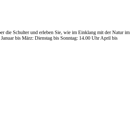
r die Schulter und erleben Sie, wie im Einklang mit der Natur im
Januar bis März: Dienstag bis Sonntag: 14.00 Uhr April bis