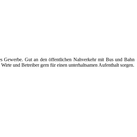
ndes Gewerbe. Gut an den öffentlichen Nahverkehr mit Bus und Bahn
Wirte und Betreiber gern für einen unterhaltsamen Aufenthalt sorgen.