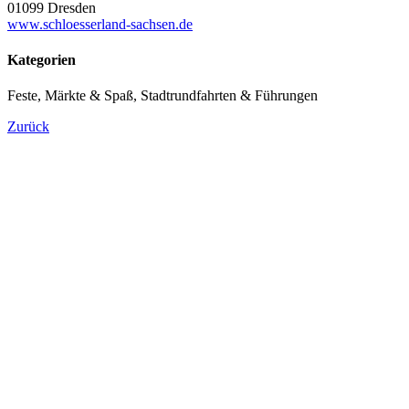
01099 Dresden
www.schloesserland-sachsen.de
Kategorien
Feste, Märkte & Spaß, Stadtrundfahrten & Führungen
Zurück