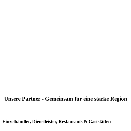
Unsere Partner - Gemeinsam für eine starke Region
Einzelhändler, Dienstleister, Restaurants & Gaststätten