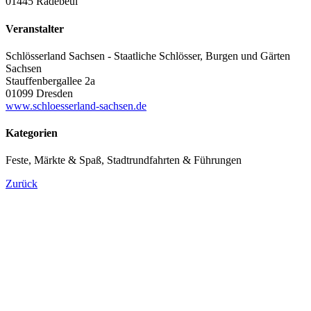
01445 Radebeul
Veranstalter
Schlösserland Sachsen - Staatliche Schlösser, Burgen und Gärten
Sachsen
Stauffenbergallee 2a
01099 Dresden
www.schloesserland-sachsen.de
Kategorien
Feste, Märkte & Spaß, Stadtrundfahrten & Führungen
Zurück