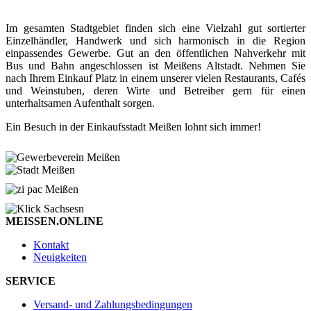
Im gesamten Stadtgebiet finden sich eine Vielzahl gut sortierter
Einzelhändler, Handwerk und sich harmonisch in die Region
einpassendes Gewerbe. Gut an den öffentlichen Nahverkehr mit
Bus und Bahn angeschlossen ist Meißens Altstadt. Nehmen Sie
nach Ihrem Einkauf Platz in einem unserer vielen Restaurants, Cafés
und Weinstuben, deren Wirte und Betreiber gern für einen
unterhaltsamen Aufenthalt sorgen.
Ein Besuch in der Einkaufsstadt Meißen lohnt sich immer!
MEISSEN.ONLINE
Kontakt
Neuigkeiten
SERVICE
Versand- und Zahlungsbedingungen