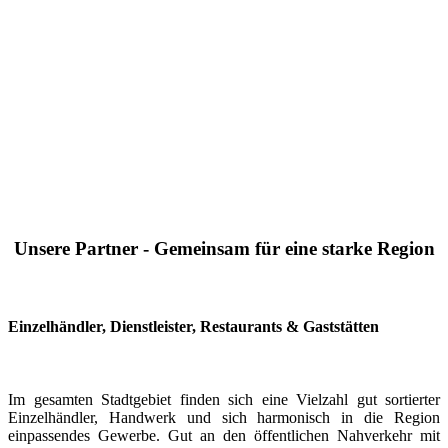
Unsere Partner - Gemeinsam für eine starke Region
Einzelhändler, Dienstleister, Restaurants & Gaststätten
Im gesamten Stadtgebiet finden sich eine Vielzahl gut sortierter
Einzelhändler, Handwerk und sich harmonisch in die Region
einpassendes Gewerbe. Gut an den öffentlichen Nahverkehr mit