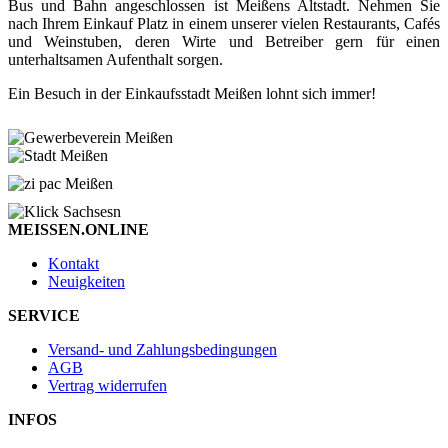
Bus und Bahn angeschlossen ist Meißens Altstadt. Nehmen Sie
nach Ihrem Einkauf Platz in einem unserer vielen Restaurants, Cafés
und Weinstuben, deren Wirte und Betreiber gern für einen
unterhaltsamen Aufenthalt sorgen.
Ein Besuch in der Einkaufsstadt Meißen lohnt sich immer!
MEISSEN.ONLINE
Kontakt
Neuigkeiten
SERVICE
Versand- und Zahlungsbedingungen
AGB
Vertrag widerrufen
INFOS