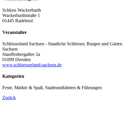
Schloss Wackerbarth
Wackerbarthstraße 1
01445 Radebeul
Veranstalter
Schlösserland Sachsen - Staatliche Schlösser, Burgen und Gärten
Sachsen
Stauffenbergallee 2a
01099 Dresden
www.schloesserland-sachsen.de
Kategorien
Feste, Märkte & Spaß, Stadtrundfahrten & Führungen
Zurück