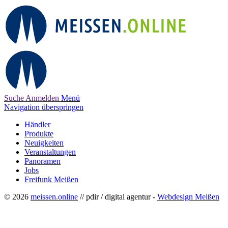
Suche
Anmelden
Menü
Navigation überspringen
Händler
Produkte
Neuigkeiten
Veranstaltungen
Panoramen
Jobs
Freifunk Meißen
© 2026
meissen.online
// pdir / digital agentur -
Webdesign Meißen