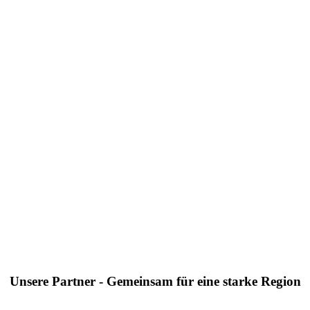
Unsere Partner - Gemeinsam für eine starke Region