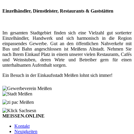
Einzelhändler, Dienstleister, Restaurants & Gaststätten
Im gesamten Stadtgebiet finden sich eine Vielzahl gut sortierter
Einzelhändler, Handwerk und sich harmonisch in die Region
einpassendes Gewerbe. Gut an den öffentlichen Nahverkehr mit
Bus und Bahn angeschlossen ist Meißens Altstadt. Nehmen Sie
nach Ihrem Einkauf Platz in einem unserer vielen Restaurants, Cafés
und Weinstuben, deren Wirte und Betreiber gern für einen
unterhaltsamen Aufenthalt sorgen.
Ein Besuch in der Einkaufsstadt Meißen lohnt sich immer!
MEISSEN.ONLINE
Kontakt
Neuigkeiten