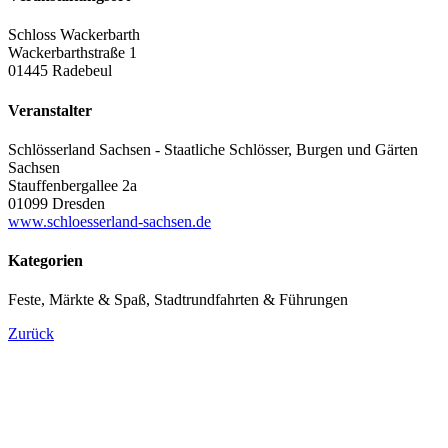
Schloss Wackerbarth
Wackerbarthstraße 1
01445 Radebeul
Veranstalter
Schlösserland Sachsen - Staatliche Schlösser, Burgen und Gärten
Sachsen
Stauffenbergallee 2a
01099 Dresden
www.schloesserland-sachsen.de
Kategorien
Feste, Märkte & Spaß, Stadtrundfahrten & Führungen
Zurück