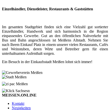
Einzelhändler, Dienstleister, Restaurants & Gaststätten
Im gesamten Stadtgebiet finden sich eine Vielzahl gut sortierter
Einzelhändler, Handwerk und sich harmonisch in die Region
einpassendes Gewerbe. Gut an den öffentlichen Nahverkehr mit
Bus und Bahn angeschlossen ist Meißens Altstadt. Nehmen Sie
nach Ihrem Einkauf Platz in einem unserer vielen Restaurants, Cafés
und Weinstuben, deren Wirte und Betreiber gern für einen
unterhaltsamen Aufenthalt sorgen.
Ein Besuch in der Einkaufsstadt Meißen lohnt sich immer!
MEISSEN.ONLINE
Kontakt
Neuigkeiten