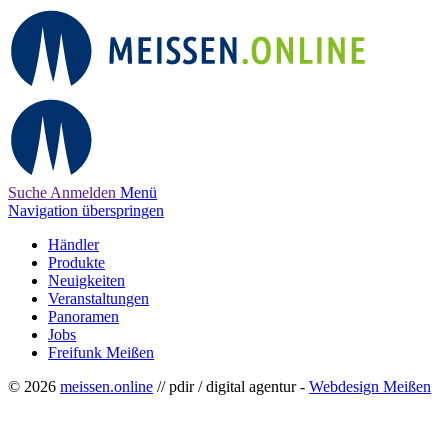
Suche
Anmelden
Menü
Navigation überspringen
Händler
Produkte
Neuigkeiten
Veranstaltungen
Panoramen
Jobs
Freifunk Meißen
© 2026
meissen.online
// pdir / digital agentur -
Webdesign Meißen