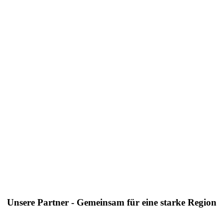
Unsere Partner - Gemeinsam für eine starke Region