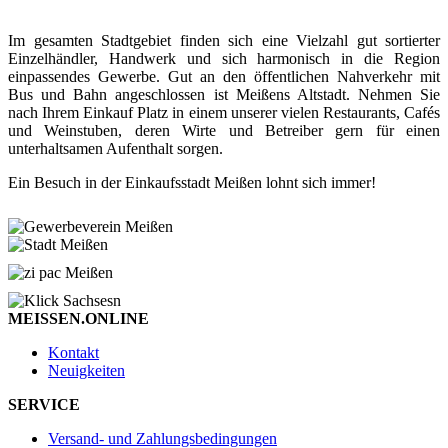
Im gesamten Stadtgebiet finden sich eine Vielzahl gut sortierter
Einzelhändler, Handwerk und sich harmonisch in die Region
einpassendes Gewerbe. Gut an den öffentlichen Nahverkehr mit
Bus und Bahn angeschlossen ist Meißens Altstadt. Nehmen Sie
nach Ihrem Einkauf Platz in einem unserer vielen Restaurants, Cafés
und Weinstuben, deren Wirte und Betreiber gern für einen
unterhaltsamen Aufenthalt sorgen.
Ein Besuch in der Einkaufsstadt Meißen lohnt sich immer!
MEISSEN.ONLINE
Kontakt
Neuigkeiten
SERVICE
Versand- und Zahlungsbedingungen