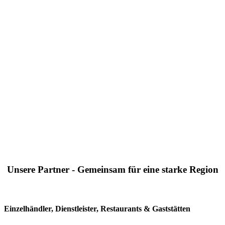
Unsere Partner - Gemeinsam für eine starke Region
Einzelhändler, Dienstleister, Restaurants & Gaststätten