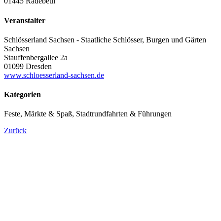
01445 Radebeul
Veranstalter
Schlösserland Sachsen - Staatliche Schlösser, Burgen und Gärten
Sachsen
Stauffenbergallee 2a
01099 Dresden
www.schloesserland-sachsen.de
Kategorien
Feste, Märkte & Spaß, Stadtrundfahrten & Führungen
Zurück