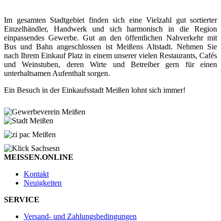
Im gesamten Stadtgebiet finden sich eine Vielzahl gut sortierter
Einzelhändler, Handwerk und sich harmonisch in die Region
einpassendes Gewerbe. Gut an den öffentlichen Nahverkehr mit
Bus und Bahn angeschlossen ist Meißens Altstadt. Nehmen Sie
nach Ihrem Einkauf Platz in einem unserer vielen Restaurants, Cafés
und Weinstuben, deren Wirte und Betreiber gern für einen
unterhaltsamen Aufenthalt sorgen.
Ein Besuch in der Einkaufsstadt Meißen lohnt sich immer!
MEISSEN.ONLINE
Kontakt
Neuigkeiten
SERVICE
Versand- und Zahlungsbedingungen