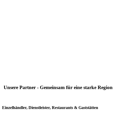
Unsere Partner - Gemeinsam für eine starke Region
Einzelhändler, Dienstleister, Restaurants & Gaststätten