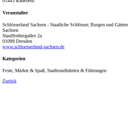
01445 Radebeul
Veranstalter
Schlösserland Sachsen - Staatliche Schlösser, Burgen und Gärten
Sachsen
Stauffenbergallee 2a
01099 Dresden
www.schloesserland-sachsen.de
Kategorien
Feste, Märkte & Spaß, Stadtrundfahrten & Führungen
Zurück