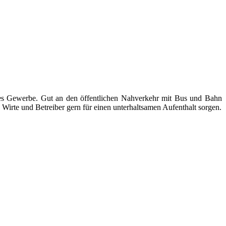
ndes Gewerbe. Gut an den öffentlichen Nahverkehr mit Bus und Bahn
Wirte und Betreiber gern für einen unterhaltsamen Aufenthalt sorgen.