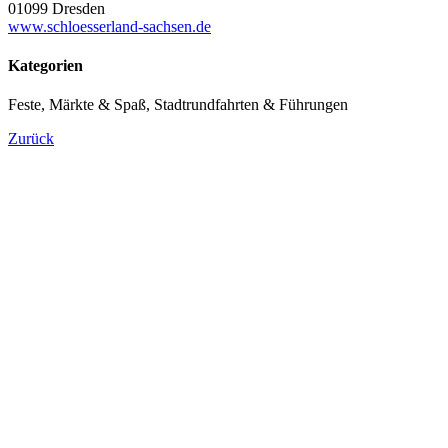
01099 Dresden
www.schloesserland-sachsen.de
Kategorien
Feste, Märkte & Spaß, Stadtrundfahrten & Führungen
Zurück