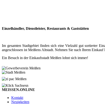
Einzelhändler, Dienstleister, Restaurants & Gaststätten
Im gesamten Stadtgebiet finden sich eine Vielzahl gut sortierter
angeschlossen ist Meißens Altstadt. Nehmen Sie nach Ihrem Einkauf P
Ein Besuch in der Einkaufsstadt Meißen lohnt sich immer!
MEISSEN.ONLINE
Kontakt
Neuigkeiten