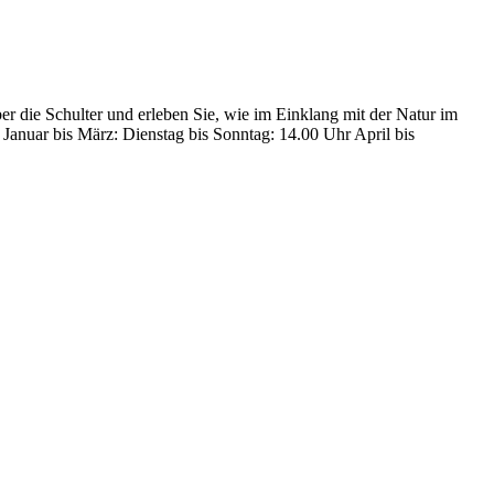
r die Schulter und erleben Sie, wie im Einklang mit der Natur im
Januar bis März: Dienstag bis Sonntag: 14.00 Uhr April bis