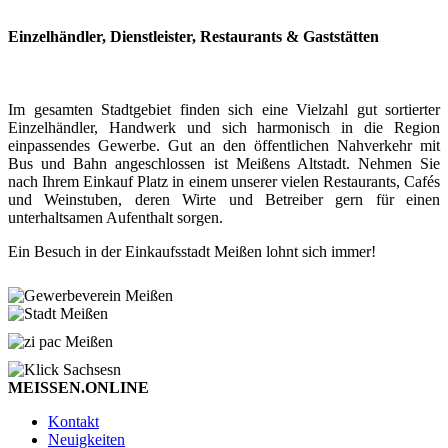
Einzelhändler, Dienstleister, Restaurants & Gaststätten
Im gesamten Stadtgebiet finden sich eine Vielzahl gut sortierter
Einzelhändler, Handwerk und sich harmonisch in die Region
einpassendes Gewerbe. Gut an den öffentlichen Nahverkehr mit
Bus und Bahn angeschlossen ist Meißens Altstadt. Nehmen Sie
nach Ihrem Einkauf Platz in einem unserer vielen Restaurants, Cafés
und Weinstuben, deren Wirte und Betreiber gern für einen
unterhaltsamen Aufenthalt sorgen.
Ein Besuch in der Einkaufsstadt Meißen lohnt sich immer!
MEISSEN.ONLINE
Kontakt
Neuigkeiten