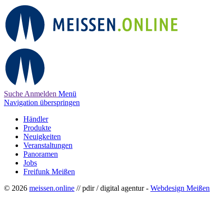
Suche
Anmelden
Menü
Navigation überspringen
Händler
Produkte
Neuigkeiten
Veranstaltungen
Panoramen
Jobs
Freifunk Meißen
© 2026
meissen.online
// pdir / digital agentur -
Webdesign Meißen