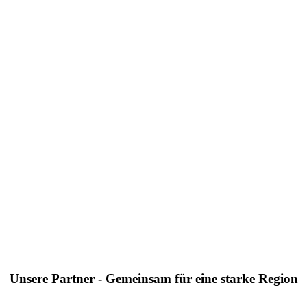
Unsere Partner - Gemeinsam für eine starke Region