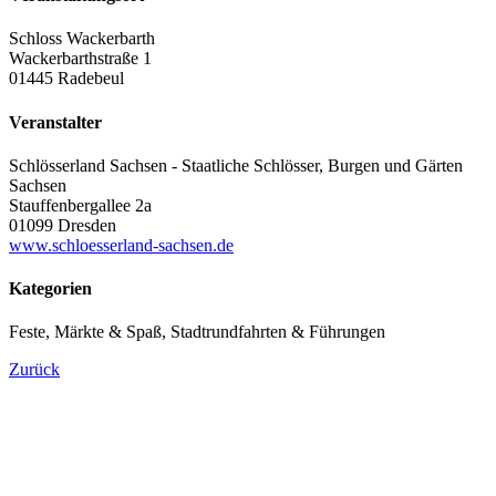
Schloss Wackerbarth
Wackerbarthstraße 1
01445 Radebeul
Veranstalter
Schlösserland Sachsen - Staatliche Schlösser, Burgen und Gärten
Sachsen
Stauffenbergallee 2a
01099 Dresden
www.schloesserland-sachsen.de
Kategorien
Feste, Märkte & Spaß, Stadtrundfahrten & Führungen
Zurück