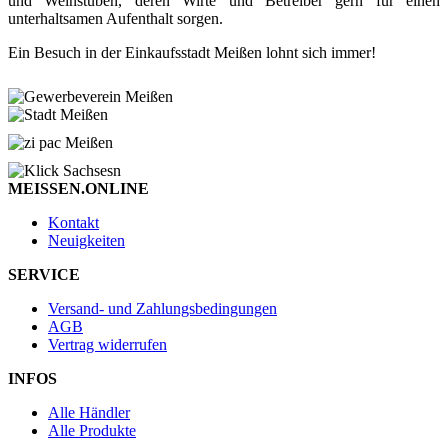
und Weinstuben, deren Wirte und Betreiber gern für einen
unterhaltsamen Aufenthalt sorgen.
Ein Besuch in der Einkaufsstadt Meißen lohnt sich immer!
MEISSEN.ONLINE
Kontakt
Neuigkeiten
SERVICE
Versand- und Zahlungsbedingungen
AGB
Vertrag widerrufen
INFOS
Alle Händler
Alle Produkte