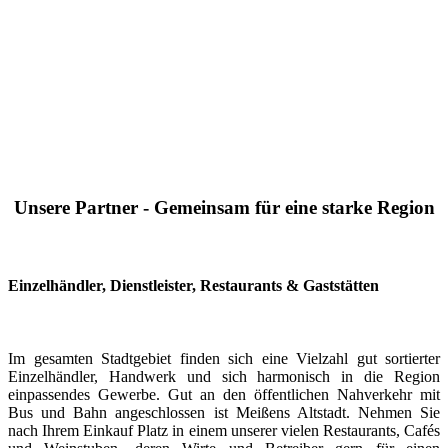
Unsere Partner - Gemeinsam für eine starke Region
Einzelhändler, Dienstleister, Restaurants & Gaststätten
Im gesamten Stadtgebiet finden sich eine Vielzahl gut sortierter
Einzelhändler, Handwerk und sich harmonisch in die Region
einpassendes Gewerbe. Gut an den öffentlichen Nahverkehr mit
Bus und Bahn angeschlossen ist Meißens Altstadt. Nehmen Sie
nach Ihrem Einkauf Platz in einem unserer vielen Restaurants, Cafés